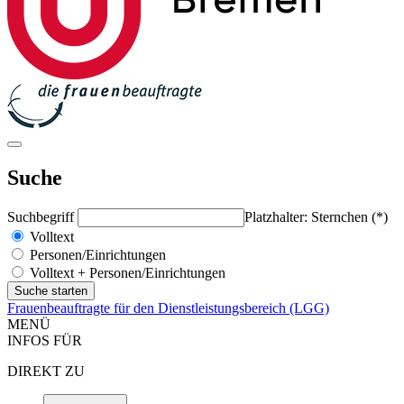
Suche
Suchbegriff
Platzhalter: Sternchen (*)
Volltext
Personen/Einrichtungen
Volltext + Personen/Einrichtungen
Frauenbeauftragte für den Dienstleistungsbereich (LGG)
MENÜ
INFOS FÜR
DIREKT ZU