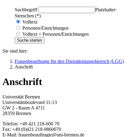
Suchbegriff
Platzhalter:
Sternchen (*)
Volltext
Personen/Einrichtungen
Volltext + Personen/Einrichtungen
Sie sind hier:
Frauenbeauftragte für den Dienstleistungsbereich (LGG)
Anschrift
Anschrift
Universität Bremen
Universitätsboulevard 11-13
GW 2 - Raum A 4711
28359 Bremen
Telefon: +49 421 218-600 70
Fax: +49 (0)421 218-9860070
E-Mail: frauenbeauftragte@uni-bremen.de