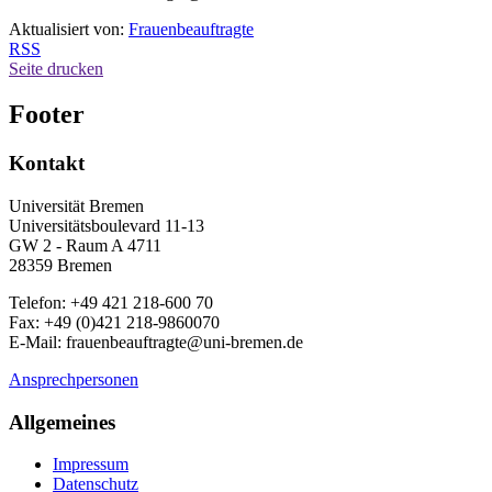
Aktualisiert von:
Frauenbeauftragte
RSS
Seite drucken
Footer
Kontakt
Universität Bremen
Universitätsboulevard 11-13
GW 2 - Raum A 4711
28359 Bremen
Telefon: +49 421 218-600 70
Fax: +49 (0)421 218-9860070
E-Mail: frauenbeauftragte@uni-bremen.de
Ansprechpersonen
Allgemeines
Impressum
Datenschutz