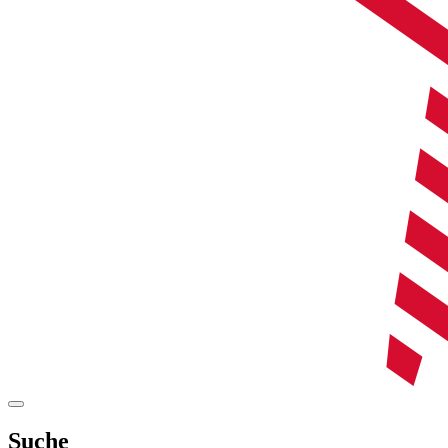
Suche