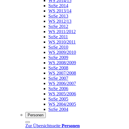
WS 2014/15
SoSe 2014
WS 2013/14
SoSe 2013
WS 2012/13
SoSe 2012
WS 2011/2012
SoSe 2011
WS 2010/2011
SoSe 2010
WS 2009/2010
SoSe 2009
WS 2008/2009
SoSe 2008
WS 2007/2008
SoSe 2007
WS 2006/2007
SoSe 2006
WS 2005/2006
SoSe 2005
WS 2004/2005
SoSe 2004
Personen
Zur Übersichtsseite
Personen