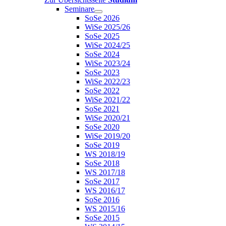
Seminare
SoSe 2026
WiSe 2025/26
SoSe 2025
WiSe 2024/25
SoSe 2024
WiSe 2023/24
SoSe 2023
WiSe 2022/23
SoSe 2022
WiSe 2021/22
SoSe 2021
WiSe 2020/21
SoSe 2020
WiSe 2019/20
SoSe 2019
WS 2018/19
SoSe 2018
WS 2017/18
SoSe 2017
WS 2016/17
SoSe 2016
WS 2015/16
SoSe 2015