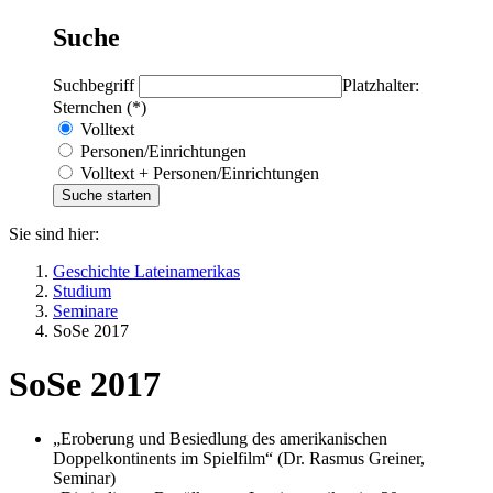
Suche
Suchbegriff
Platzhalter:
Sternchen (*)
Volltext
Personen/Einrichtungen
Volltext + Personen/Einrichtungen
Sie sind hier:
Geschichte Lateinamerikas
Studium
Seminare
SoSe 2017
SoSe 2017
„Eroberung und Besiedlung des amerikanischen
Doppelkontinents im Spielfilm“ (Dr. Rasmus Greiner,
Seminar)