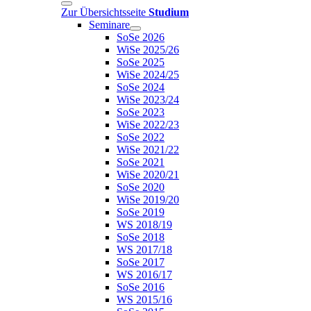
Zur Übersichtsseite
Studium
Seminare
SoSe 2026
WiSe 2025/26
SoSe 2025
WiSe 2024/25
SoSe 2024
WiSe 2023/24
SoSe 2023
WiSe 2022/23
SoSe 2022
WiSe 2021/22
SoSe 2021
WiSe 2020/21
SoSe 2020
WiSe 2019/20
SoSe 2019
WS 2018/19
SoSe 2018
WS 2017/18
SoSe 2017
WS 2016/17
SoSe 2016
WS 2015/16