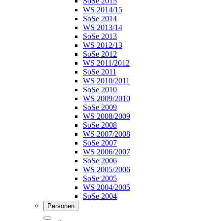
SoSe 2015
WS 2014/15
SoSe 2014
WS 2013/14
SoSe 2013
WS 2012/13
SoSe 2012
WS 2011/2012
SoSe 2011
WS 2010/2011
SoSe 2010
WS 2009/2010
SoSe 2009
WS 2008/2009
SoSe 2008
WS 2007/2008
SoSe 2007
WS 2006/2007
SoSe 2006
WS 2005/2006
SoSe 2005
WS 2004/2005
SoSe 2004
Personen