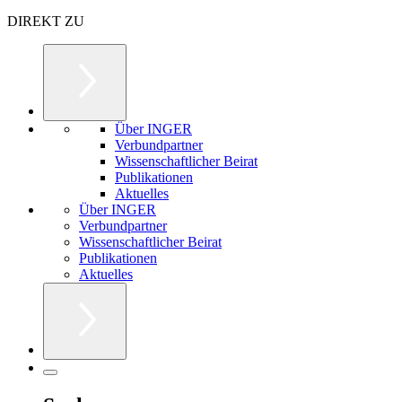
DIREKT ZU
Über INGER
Verbundpartner
Wissenschaftlicher Beirat
Publikationen
Aktuelles
Über INGER
Verbundpartner
Wissenschaftlicher Beirat
Publikationen
Aktuelles