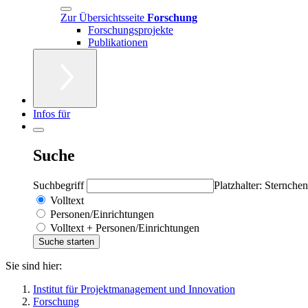
Zur Übersichtsseite
Forschung
Forschungsprojekte
Publikationen
Infos für
Suche
Suchbegriff
Platzhalter: Sternchen
Volltext
Personen/Einrichtungen
Volltext + Personen/Einrichtungen
Sie sind hier:
Institut für Projektmanagement und Innovation
Forschung