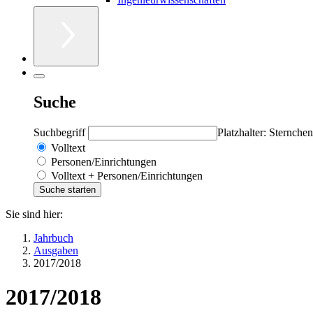
Suche
Suchbegriff
Platzhalter: Sternchen
Volltext
Personen/Einrichtungen
Volltext + Personen/Einrichtungen
Sie sind hier:
Jahrbuch
Ausgaben
2017/2018
2017/2018