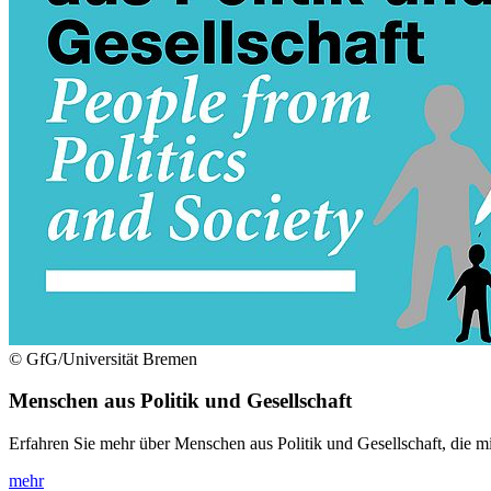
© GfG/Universität Bremen
Menschen aus Politik und Gesellschaft
Erfahren Sie mehr über Menschen aus Politik und Gesellschaft, die mi
mehr