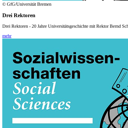
© GfG/Universität Bremen
Drei Rektoren
Drei Rektoren - 20 Jahre Universitätsgeschichte mit Rektor Bernd S
mehr