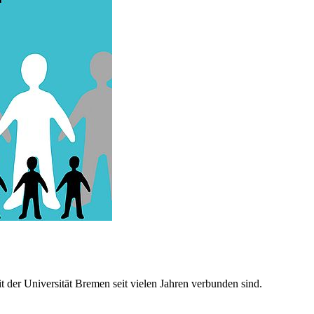
t der Universität Bremen seit vielen Jahren verbunden sind.