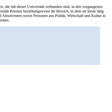
, die mit dieser Universität verbunden sind, in den vergangenen
rsität Bremen beziehungsweise ihr Bereich, in dem sie heute tätig
 Absolventen sowie Personen aus Politik, Wirtschaft und Kultur in
Seiten.