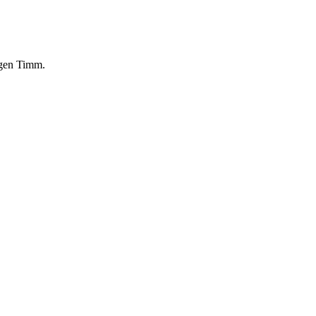
ürgen Timm.