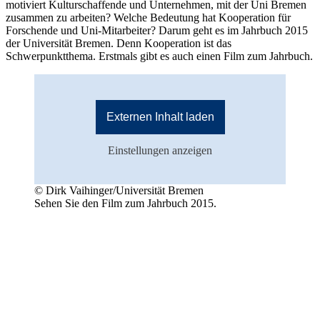
motiviert Kulturschaffende und Unternehmen, mit der Uni Bremen
zusammen zu arbeiten? Welche Bedeutung hat Kooperation für
Forschende und Uni-Mitarbeiter? Darum geht es im Jahrbuch 2015
der Universität Bremen. Denn Kooperation ist das
Schwerpunktthema. Erstmals gibt es auch einen Film zum Jahrbuch.
Externen Inhalt laden
Einstellungen anzeigen
© Dirk Vaihinger/Universität Bremen
Sehen Sie den Film zum Jahrbuch 2015.