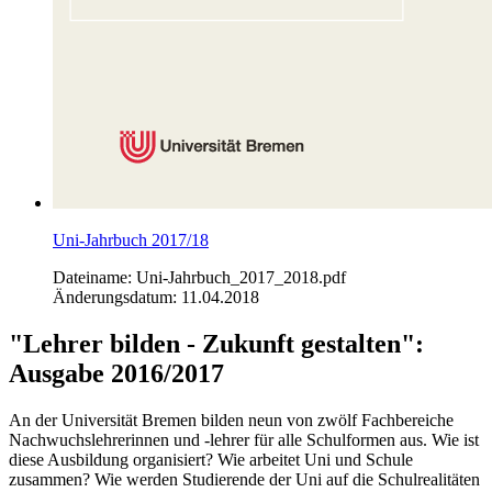
Uni-Jahrbuch 2017/18
Dateiname: Uni-Jahrbuch_2017_2018.pdf
Änderungsdatum: 11.04.2018
"Lehrer bilden - Zukunft gestalten":
Ausgabe 2016/2017
An der Universität Bremen bilden neun von zwölf Fachbereiche
Nachwuchslehrerinnen und -lehrer für alle Schulformen aus. Wie ist
diese Ausbildung organisiert? Wie arbeitet Uni und Schule
zusammen? Wie werden Studierende der Uni auf die Schulrealitäten