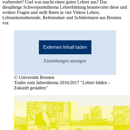
vorbereitet? Und was macht einen guten Lehrer aus? Das
diesjährige Schwerpunktthema Lehrerbildung beantwortet diese und
weitere Fragen und stellt Ihnen in vier Videos Lehrer,
Lehramtsstudierende, Referendare und Schülerinnen aus Bremen
vor.
Externen Inhalt laden
Einstellungen anzeigen
© Universität Bremen
Trailer zum Jahresthema 2016/2017 "Lehrer bilden -
Zukunft gestalten"