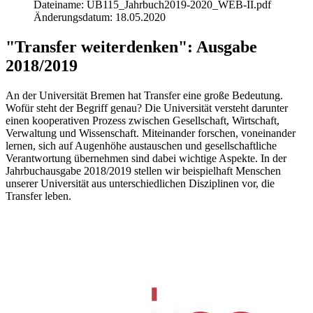
Dateiname: UB115_Jahrbuch2019-2020_WEB-II.pdf
Änderungsdatum: 18.05.2020
"Transfer weiterdenken": Ausgabe
2018/2019
An der Universität Bremen hat Transfer eine große Bedeutung.
Wofür steht der Begriff genau? Die Universität versteht darunter
einen kooperativen Prozess zwischen Gesellschaft, Wirtschaft,
Verwaltung und Wissenschaft. Miteinander forschen, voneinander
lernen, sich auf Augenhöhe austauschen und gesellschaftliche
Verantwortung übernehmen sind dabei wichtige Aspekte. In der
Jahrbuchausgabe 2018/2019 stellen wir beispielhaft Menschen
unserer Universität aus unterschiedlichen Disziplinen vor, die
Transfer leben.