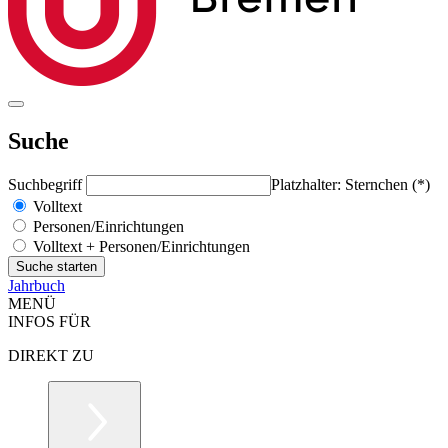
Suche
Suchbegriff
Platzhalter: Sternchen (*)
Volltext
Personen/Einrichtungen
Volltext + Personen/Einrichtungen
Jahrbuch
MENÜ
INFOS FÜR
DIREKT ZU