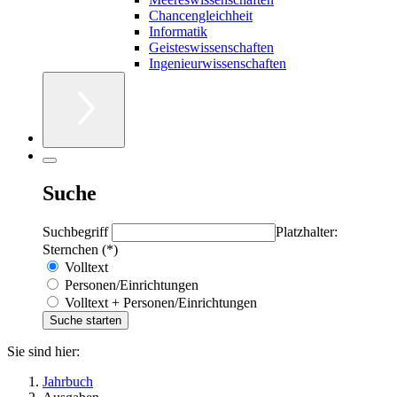
Chancengleichheit
Informatik
Geisteswissenschaften
Ingenieurwissenschaften
Suche
Suchbegriff
Platzhalter:
Sternchen (*)
Volltext
Personen/Einrichtungen
Volltext + Personen/Einrichtungen
Sie sind hier:
Jahrbuch