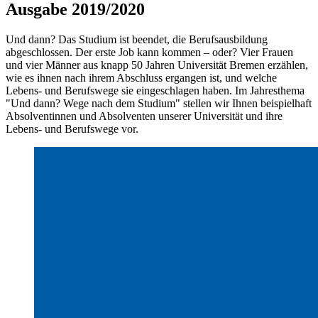
Ausgabe 2019/2020
Und dann? Das Studium ist beendet, die Berufsausbildung
abgeschlossen. Der erste Job kann kommen – oder? Vier Frauen
und vier Männer aus knapp 50 Jahren Universität Bremen erzählen,
wie es ihnen nach ihrem Abschluss ergangen ist, und welche
Lebens- und Berufswege sie eingeschlagen haben. Im Jahresthema
"Und dann? Wege nach dem Studium" stellen wir Ihnen beispielhaft
Absolventinnen und Absolventen unserer Universität und ihre
Lebens- und Berufswege vor.