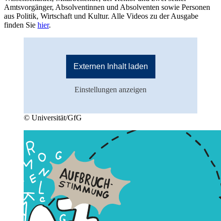
Amtsvorgänger, Absolventinnen und Absolventen sowie Personen
aus Politik, Wirtschaft und Kultur. Alle Videos zu der Ausgabe
finden Sie
hier
.
Externen Inhalt laden
Einstellungen anzeigen
© Universität/GfG