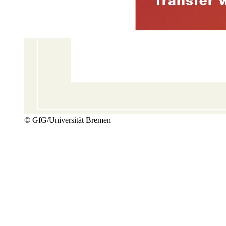
© GfG/Universität Bremen