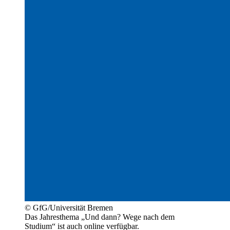
© GfG/Universität Bremen
Das Jahresthema „Und dann? Wege nach dem
Studium“ ist auch online verfügbar.