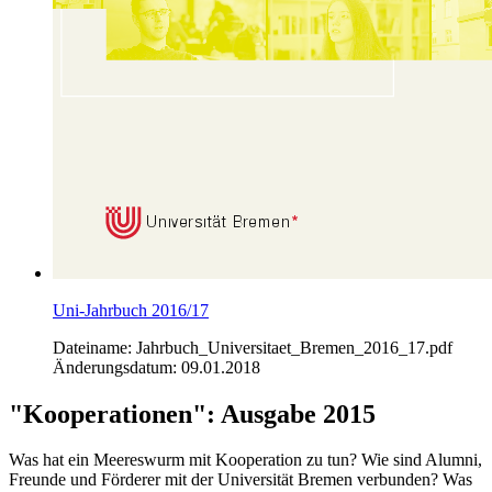
Uni-Jahrbuch 2016/17
Dateiname: Jahrbuch_Universitaet_Bremen_2016_17.pdf
Änderungsdatum: 09.01.2018
"Kooperationen": Ausgabe 2015
Was hat ein Meereswurm mit Kooperation zu tun? Wie sind Alumni,
Freunde und Förderer mit der Universität Bremen verbunden? Was