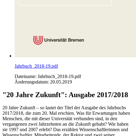
Jahrbuch_2018-19.pdf
Dateiname: Jahrbuch_2018-19.pdf
Änderungsdatum: 20.05.2019
"20 Jahre Zukunft": Ausgabe 2017/2018
20 Jahre Zukunft – so lautet der Titel der Ausgabe des Jahrbuchs
2017/2018, die zum 20. Mal erschien. Was für Erwartungen haben
Menschen, die mit dieser Universität verbunden sind, in den
vergangenen zwei Jahrzehnten an die Zukunft gehabt? Wie haben
sie 1997 und 2007 erlebt? Das erzählen Wissenschaftlerinnen und
Wissenschaftler, Mitarbeitende, der Rektor und zwei seiner