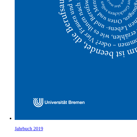
Jahrbuch 2019