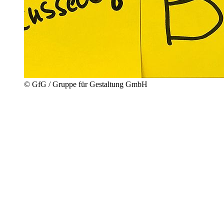
© GfG / Gruppe für Gestaltung GmbH