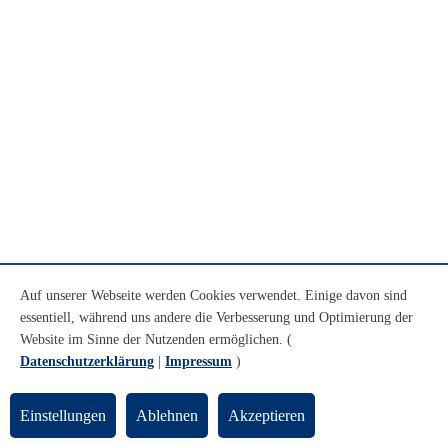
Auf unserer Webseite werden Cookies verwendet. Einige davon sind
essentiell, während uns andere die Verbesserung und Optimierung der
Website im Sinne der Nutzenden ermöglichen. (
Datenschutzerklärung
|
Impressum
)
Einstellungen
Ablehnen
Akzeptieren