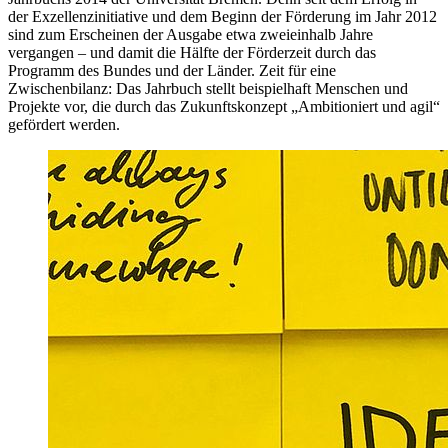
der Exzellenzinitiative und dem Beginn der Förderung im Jahr 2012
sind zum Erscheinen der Ausgabe etwa zweieinhalb Jahre
vergangen – und damit die Hälfte der Förderzeit durch das
Programm des Bundes und der Länder. Zeit für eine
Zwischenbilanz: Das Jahrbuch stellt beispielhaft Menschen und
Projekte vor, die durch das Zukunftskonzept „Ambitioniert und agil“
gefördert werden.