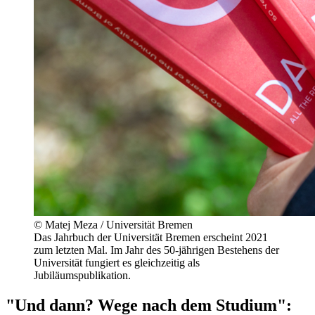
© Matej Meza / Universität Bremen
Das Jahrbuch der Universität Bremen erscheint 2021
zum letzten Mal. Im Jahr des 50-jährigen Bestehens der
Universität fungiert es gleichzeitig als
Jubiläumspublikation.
"Und dann? Wege nach dem Studium":