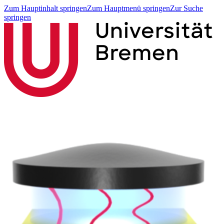
Zum Hauptinhalt springen
Zum Hauptmenü springen
Zur Suche
springen