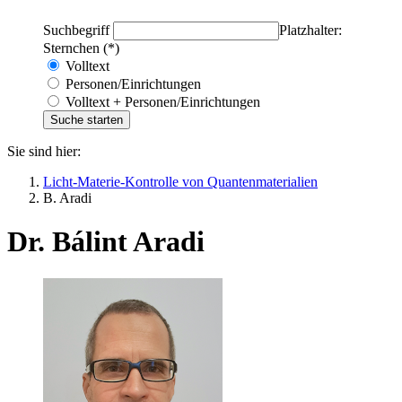
Suchbegriff
Platzhalter:
Sternchen (*)
Volltext
Personen/Einrichtungen
Volltext + Personen/Einrichtungen
Sie sind hier:
Licht-Materie-Kontrolle von Quantenmaterialien
B. Aradi
Dr. Bálint Aradi