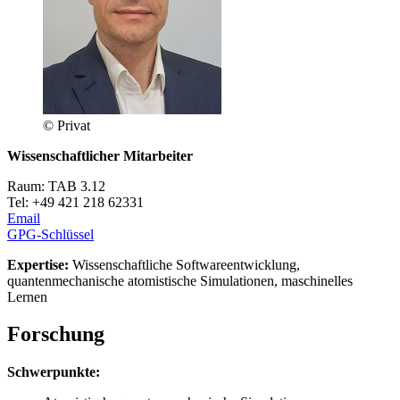
© Privat
Wissenschaftlicher Mitarbeiter
Raum: TAB 3.12
Tel: +49 421 218 62331
Email
GPG-Schlüssel
Expertise:
Wissenschaftliche Softwareentwicklung,
quantenmechanische atomistische Simulationen, maschinelles
Lernen
Forschung
Schwerpunkte: