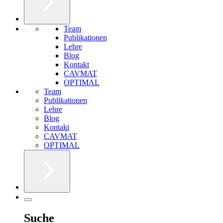
Team
Publikationen
Lehre
Blog
Kontakt
CAVMAT
OPTIMAL
Team
Publikationen
Lehre
Blog
Kontakt
CAVMAT
OPTIMAL
Suche