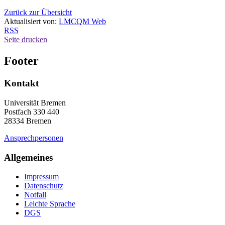
Zurück zur Übersicht
Aktualisiert von:
LMCQM Web
RSS
Seite drucken
Footer
Kontakt
Universität Bremen
Postfach 330 440
28334 Bremen
Ansprechpersonen
Allgemeines
Impressum
Datenschutz
Notfall
Leichte Sprache
DGS