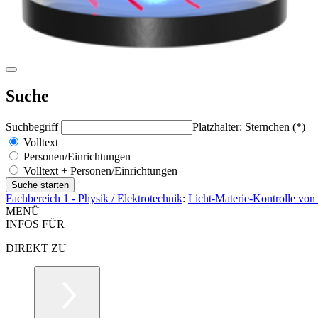
Suche
Suchbegriff
Platzhalter: Sternchen (*)
Volltext
Personen/Einrichtungen
Volltext + Personen/Einrichtungen
Fachbereich 1 - Physik / Elektrotechnik
:
Licht-Materie-Kontrolle von
MENÜ
INFOS FÜR
DIREKT ZU