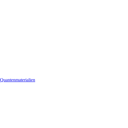
 Quantenmaterialien