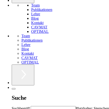
Team
Publikationen
Lehre
Blog
Kontakt
CAVMAT
OPTIMAL
Team
Publikationen
Lehre
Blog
Kontakt
CAVMAT
OPTIMAL
Suche
Suchbegriff
Platzhalter: Sternchen