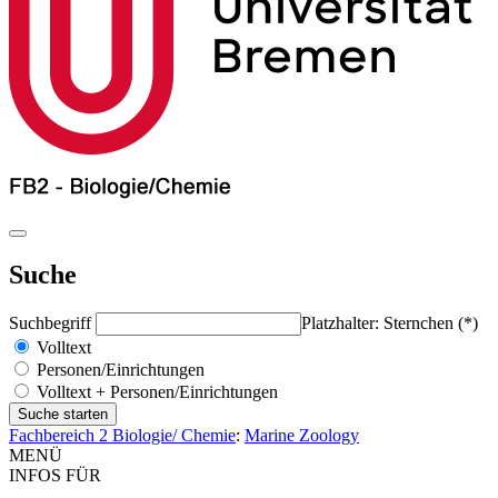
Suche
Suchbegriff
Platzhalter: Sternchen (*)
Volltext
Personen/Einrichtungen
Volltext + Personen/Einrichtungen
Fachbereich 2 Biologie/ Chemie
:
Marine Zoology
MENÜ
INFOS FÜR