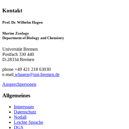
Kontakt
Prof. Dr. Wilhelm Hagen
Marine Zoology
Department of Biology and Chemistry
Universität Bremen
Postfach 330 440
D-28334 Bremen
phone +49 421 218 63030
e-mail
whagen@uni-bremen.de
Ansprechpersonen
Allgemeines
Impressum
Datenschutz
Notfall
Leichte Sprache
DGS