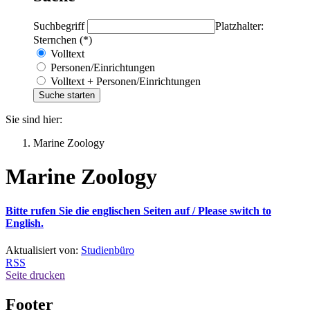
Suchbegriff
Platzhalter:
Sternchen (*)
Volltext
Personen/Einrichtungen
Volltext + Personen/Einrichtungen
Sie sind hier:
Marine Zoology
Marine Zoology
Bitte rufen Sie die englischen Seiten auf /
Please switch to
English.
Aktualisiert von:
Studienbüro
RSS
Seite drucken
Footer