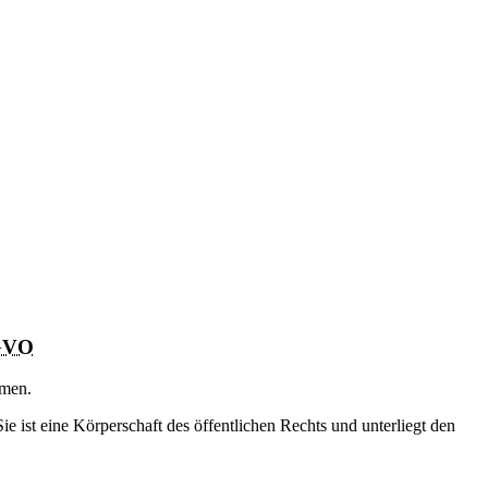
GVO
emen.
 ist eine Körperschaft des öffentlichen Rechts und unterliegt den