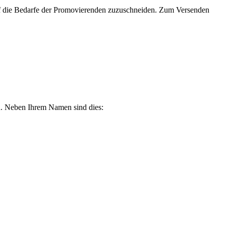
die Bedarfe der Promovierenden zuzuschneiden. Zum Versenden
len. Neben Ihrem Namen sind dies: