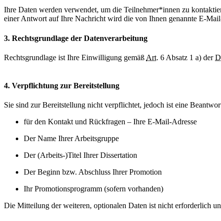
Ihre Daten werden verwendet, um die Teilnehmer*innen zu kontak
einer Antwort auf Ihre Nachricht wird die von Ihnen genannte E-Mail
3. Rechtsgrundlage der Datenverarbeitung
Rechtsgrundlage ist Ihre Einwilligung gemäß
Art.
6 Absatz 1 a) der
D
4. Verpflichtung zur Bereitstellung
Sie sind zur Bereitstellung nicht verpflichtet, jedoch ist eine Bean
für den Kontakt und Rückfragen – Ihre E-Mail-Adresse
Der Name Ihrer Arbeitsgruppe
Der (Arbeits-)Titel Ihrer Dissertation
Der Beginn bzw. Abschluss Ihrer Promotion
Ihr Promotionsprogramm (sofern vorhanden)
Die Mitteilung der weiteren, optionalen Daten ist nicht erforderlich und