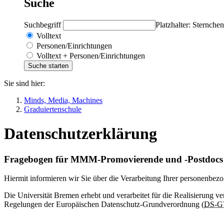
Suche
Suchbegriff
Platzhalter: Sternchen
Volltext
Personen/Einrichtungen
Volltext + Personen/Einrichtungen
Sie sind hier:
Minds, Media, Machines
Graduiertenschule
Datenschutzerklärung
Fragebogen für MMM-Promovierende und -Postdocs 
Hiermit informieren wir Sie über die Verarbeitung Ihrer personenbe
Die Universität Bremen erhebt und verarbeitet für die Realisierung v
Regelungen der Europäischen Datenschutz-Grundverordnung (
DS-