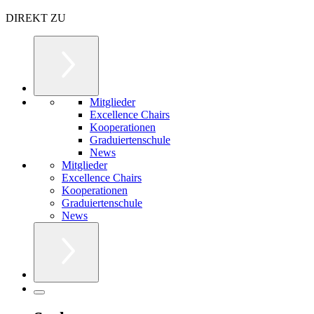
DIREKT ZU
Mitglieder
Excellence Chairs
Kooperationen
Graduiertenschule
News
Mitglieder
Excellence Chairs
Kooperationen
Graduiertenschule
News