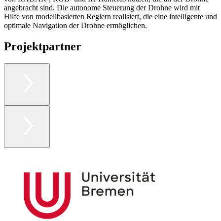
angebracht sind. Die autonome Steuerung der Drohne wird mit
Hilfe von modellbasierten Reglern realisiert, die eine intelligente und
optimale Navigation der Drohne ermöglichen.
Projektpartner