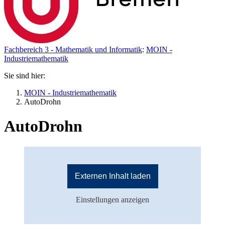
Fachbereich 3 - Mathematik und Informatik
:
MOIN -
Industriemathematik
Sie sind hier:
MOIN - Industriemathematik
AutoDrohn
AutoDrohn
Externen Inhalt laden
Einstellungen anzeigen