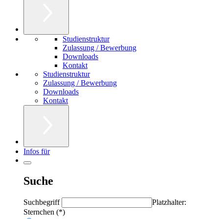
Studienstruktur
Zulassung / Bewerbung
Downloads
Kontakt
Studienstruktur
Zulassung / Bewerbung
Downloads
Kontakt
Infos für
Suche
Suchbegriff
Platzhalter:
Sternchen (*)