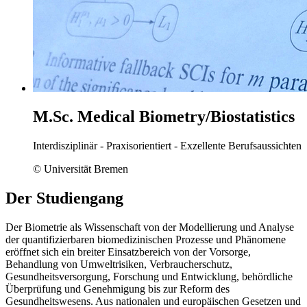
M.Sc. Medical Biometry/Biostatistics
Interdisziplinär - Praxisorientiert - Exzellente Berufsaussichten
© Universität Bremen
Der Studiengang
Der Biometrie als Wissenschaft von der Modellierung und Analyse
der quantifizierbaren biomedizinischen Prozesse und Phänomene
eröffnet sich ein breiter Einsatzbereich von der Vorsorge,
Behandlung von Umweltrisiken, Verbraucherschutz,
Gesundheitsversorgung, Forschung und Entwicklung, behördliche
Überprüfung und Genehmigung bis zur Reform des
Gesundheitswesens. Aus nationalen und europäischen Gesetzen und