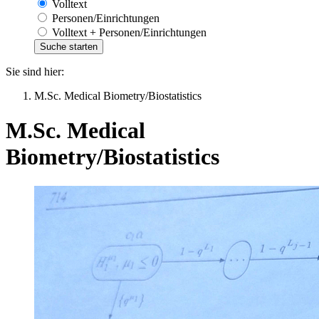
Volltext
Personen/Einrichtungen
Volltext + Personen/Einrichtungen
Sie sind hier:
M.Sc. Medical Biometry/Biostatistics
M.Sc. Medical
Biometry/Biostatistics