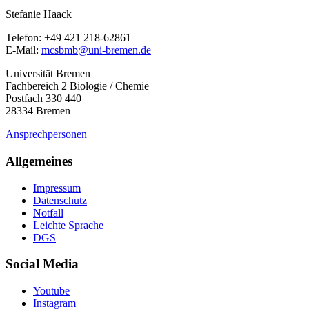
Stefanie Haack
Telefon: +49 421 218-62861
E-Mail:
mcsbmb@uni-bremen.de
Universität Bremen
Fachbereich 2 Biologie / Chemie
Postfach 330 440
28334 Bremen
Ansprechpersonen
Allgemeines
Impressum
Datenschutz
Notfall
Leichte Sprache
DGS
Social Media
Youtube
Instagram