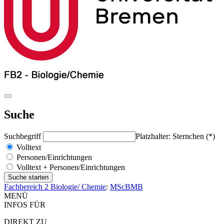
Suche
Suchbegriff
Platzhalter: Sternchen (*)
Volltext
Personen/Einrichtungen
Volltext + Personen/Einrichtungen
Fachbereich 2 Biologie/ Chemie
:
MScBMB
MENÜ
INFOS FÜR
DIREKT ZU