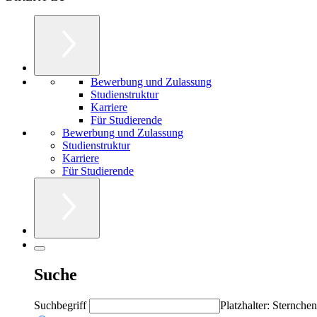
Bewerbung und Zulassung
Studienstruktur
Karriere
Für Studierende
Bewerbung und Zulassung
Studienstruktur
Karriere
Für Studierende
Suche
Suchbegriff
Platzhalter: Sternchen