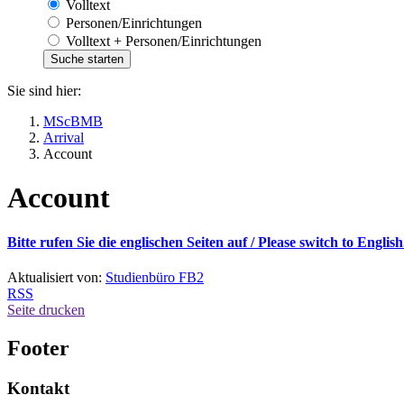
Volltext
Personen/Einrichtungen
Volltext + Personen/Einrichtungen
Sie sind hier:
MScBMB
Arrival
Account
Account
Bitte rufen Sie die englischen Seiten auf /
Please switch to English
Aktualisiert von:
Studienbüro FB2
RSS
Seite drucken
Footer
Kontakt