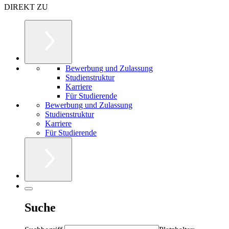
DIREKT ZU
Bewerbung und Zulassung
Studienstruktur
Karriere
Für Studierende
Bewerbung und Zulassung
Studienstruktur
Karriere
Für Studierende
Suche