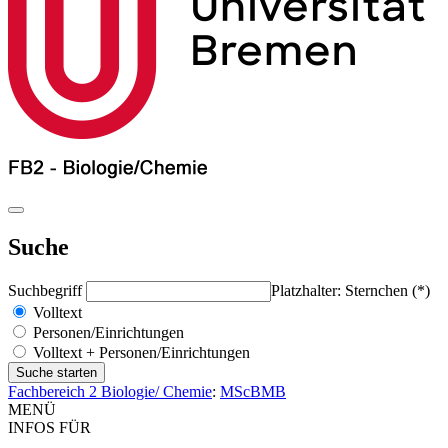
Suche
Suchbegriff
Platzhalter: Sternchen (*)
Volltext
Personen/Einrichtungen
Volltext + Personen/Einrichtungen
Fachbereich 2 Biologie/ Chemie
:
MScBMB
MENÜ
INFOS FÜR