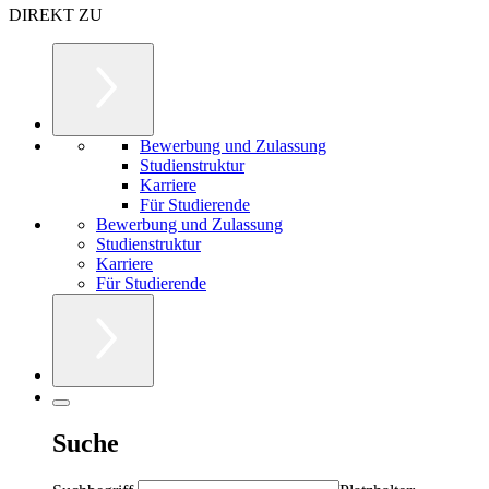
DIREKT ZU
Bewerbung und Zulassung
Studienstruktur
Karriere
Für Studierende
Bewerbung und Zulassung
Studienstruktur
Karriere
Für Studierende
Suche