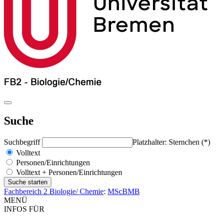
Suche
Suchbegriff
Platzhalter: Sternchen (*)
Volltext
Personen/Einrichtungen
Volltext + Personen/Einrichtungen
Fachbereich 2 Biologie/ Chemie
:
MScBMB
MENÜ
INFOS FÜR