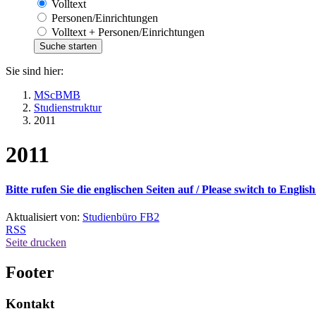
Volltext
Personen/Einrichtungen
Volltext + Personen/Einrichtungen
Sie sind hier:
MScBMB
Studienstruktur
2011
2011
Bitte rufen Sie die englischen Seiten auf /
Please switch to English
Aktualisiert von:
Studienbüro FB2
RSS
Seite drucken
Footer
Kontakt