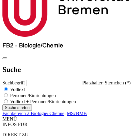
Suche
Suchbegriff
Platzhalter: Sternchen (*)
Volltext
Personen/Einrichtungen
Volltext + Personen/Einrichtungen
Fachbereich 2 Biologie/ Chemie
:
MScBMB
MENÜ
INFOS FÜR
DIREKT ZU