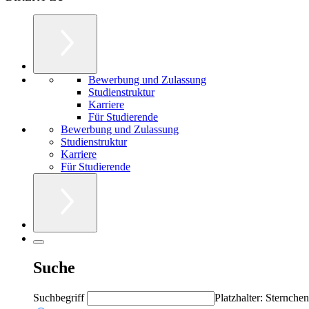
Bewerbung und Zulassung
Studienstruktur
Karriere
Für Studierende
Bewerbung und Zulassung
Studienstruktur
Karriere
Für Studierende
Suche
Suchbegriff
Platzhalter: Sternchen