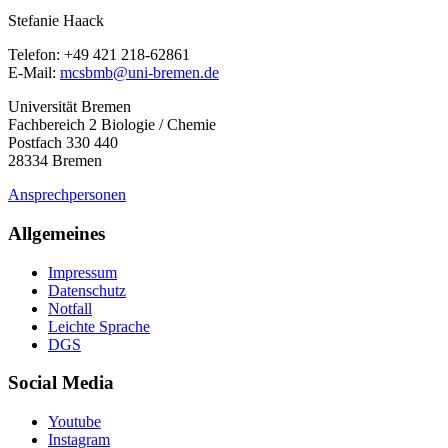
Stefanie Haack
Telefon: +49 421 218-62861
E-Mail:
mcsbmb@uni-bremen.de
Universität Bremen
Fachbereich 2 Biologie / Chemie
Postfach 330 440
28334 Bremen
Ansprechpersonen
Allgemeines
Impressum
Datenschutz
Notfall
Leichte Sprache
DGS
Social Media
Youtube
Instagram