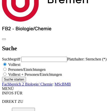
Suche
Suchbegriff
Platzhalter: Sternchen (*)
Volltext
Personen/Einrichtungen
Volltext + Personen/Einrichtungen
Fachbereich 2 Biologie/ Chemie
:
MScBMB
MENÜ
INFOS FÜR
DIREKT ZU