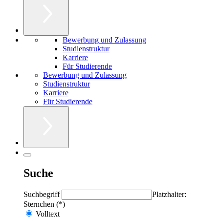
Bewerbung und Zulassung
Studienstruktur
Karriere
Für Studierende
Bewerbung und Zulassung
Studienstruktur
Karriere
Für Studierende
Suche
Suchbegriff
Platzhalter:
Sternchen (*)
Volltext