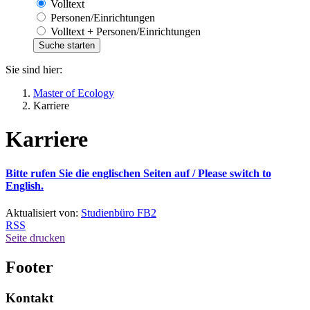
Volltext
Personen/Einrichtungen
Volltext + Personen/Einrichtungen
Sie sind hier:
Master of Ecology
Karriere
Karriere
Bitte rufen Sie die englischen Seiten auf / Please switch to
English.
Aktualisiert von:
Studienbüro FB2
RSS
Seite drucken
Footer
Kontakt