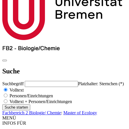
Suche
Suchbegriff
Platzhalter: Sternchen (*)
Volltext
Personen/Einrichtungen
Volltext + Personen/Einrichtungen
Fachbereich 2 Biologie/ Chemie
:
Master of Ecology
MENÜ
INFOS FÜR