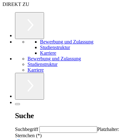
DIREKT ZU
Bewerbung und Zulassung
Studienstruktur
Karriere
Bewerbung und Zulassung
Studienstruktur
Karriere
Suche
Suchbegriff
Platzhalter:
Sternchen (*)