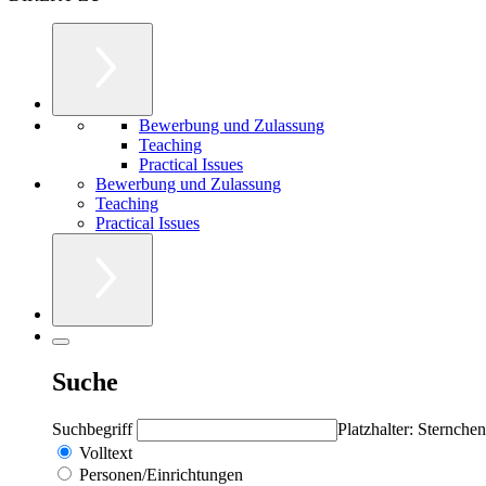
Bewerbung und Zulassung
Teaching
Practical Issues
Bewerbung und Zulassung
Teaching
Practical Issues
Suche
Suchbegriff
Platzhalter: Sternchen
Volltext
Personen/Einrichtungen