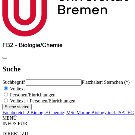
Suche
Suchbegriff
Platzhalter: Sternchen (*)
Volltext
Personen/Einrichtungen
Volltext + Personen/Einrichtungen
Fachbereich 2 Biologie/ Chemie
:
MSc Marine Biology incl. ISATEC
MENÜ
INFOS FÜR
DIREKT ZU