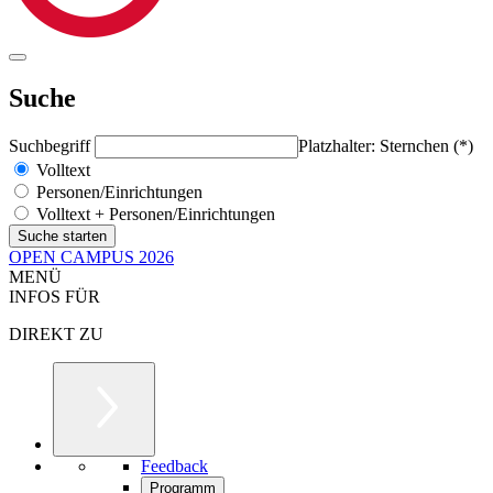
Suche
Suchbegriff
Platzhalter: Sternchen (*)
Volltext
Personen/Einrichtungen
Volltext + Personen/Einrichtungen
OPEN CAMPUS 2026
MENÜ
INFOS FÜR
DIREKT ZU
Feedback
Programm