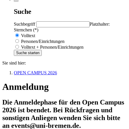
Suche
Suchbegriff
Platzhalter:
Sternchen (*)
Volltext
Personen/Einrichtungen
Volltext + Personen/Einrichtungen
Sie sind hier:
OPEN CAMPUS 2026
Anmeldung
Die Anmeldephase für den Open Campus
2026 ist beendet. Bei Rückfragen und
sonstigen Anliegen wenden Sie sich bitte
an events@uni-bremen.de.