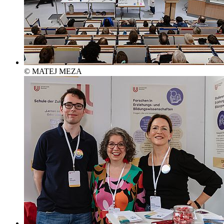
© MATEJ MEZA