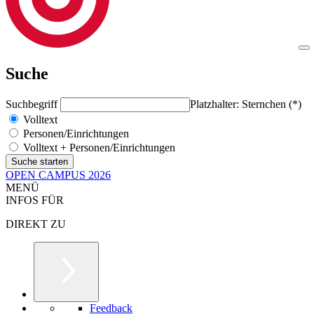
Suche
Suchbegriff
Platzhalter: Sternchen (*)
Volltext
Personen/Einrichtungen
Volltext + Personen/Einrichtungen
OPEN CAMPUS 2026
MENÜ
INFOS FÜR
DIREKT ZU
Feedback