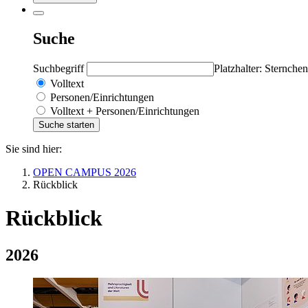
Suche
Suchbegriff
Platzhalter: Sternchen
Volltext
Personen/Einrichtungen
Volltext + Personen/Einrichtungen
Sie sind hier:
OPEN CAMPUS 2026
Rückblick
Rückblick
2026