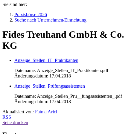
Sie sind hier:
Praxisbörse 2026
Suche nach Unternehmen/Einrichtung
Fides Treuhand GmbH & Co.
KG
Anzeige_Stellen_IT_Praktikanten
Dateiname: Anzeige_Stellen_IT_Praktikanten.pdf
Änderungsdatum: 17.04.2018
Anzeige_Stellen_Prüfungsassistenten_
Dateiname: Anzeige_Stellen_Pru__fungsassistenten_.pdf
Änderungsdatum: 17.04.2018
Aktualisiert von:
Fatma Arici
RSS
Seite drucken