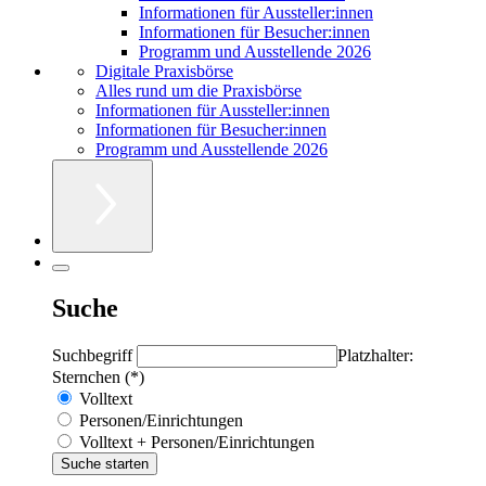
Informationen für Aussteller:innen
Informationen für Besucher:innen
Programm und Ausstellende 2026
Digitale Praxisbörse
Alles rund um die Praxisbörse
Informationen für Aussteller:innen
Informationen für Besucher:innen
Programm und Ausstellende 2026
Suche
Suchbegriff
Platzhalter:
Sternchen (*)
Volltext
Personen/Einrichtungen
Volltext + Personen/Einrichtungen