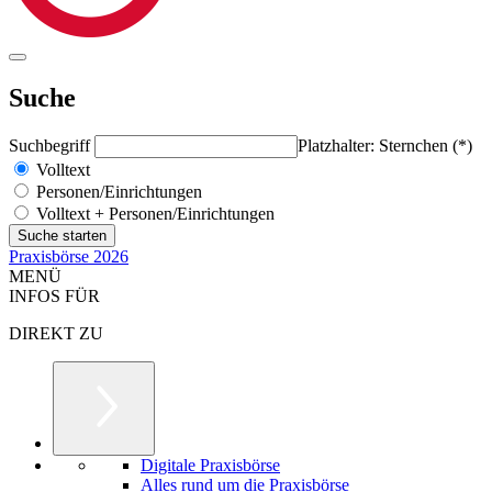
Suche
Suchbegriff
Platzhalter: Sternchen (*)
Volltext
Personen/Einrichtungen
Volltext + Personen/Einrichtungen
Praxisbörse 2026
MENÜ
INFOS FÜR
DIREKT ZU
Digitale Praxisbörse
Alles rund um die Praxisbörse