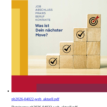
pb2026-04022-web_aktuell.pdf