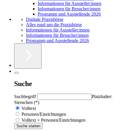
Informationen für Aussteller:innen
Informationen für Besucher:innen
Programm und Ausstellende 2026
Digitale Praxisbörse
Alles rund um die Praxisbörse
Informationen für Aussteller:innen
Informationen für Besucher:innen
Programm und Ausstellende 2026
Suche
Suchbegriff
Platzhalter:
Sternchen (*)
Volltext
Personen/Einrichtungen
Volltext + Personen/Einrichtungen