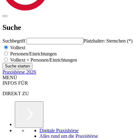
Suche
Suchbegriff
Platzhalter: Sternchen (*)
Volltext
Personen/Einrichtungen
Volltext + Personen/Einrichtungen
Praxisbörse 2026
MENÜ
INFOS FÜR
DIREKT ZU
Digitale Praxisbörse
Alles rund um die Praxisbörse