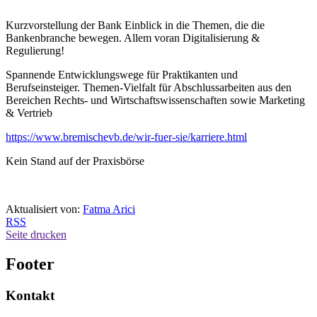
Kurzvorstellung der Bank Einblick in die Themen, die die
Bankenbranche bewegen. Allem voran Digitalisierung &
Regulierung!
Spannende Entwicklungswege für Praktikanten und
Berufseinsteiger. Themen-Vielfalt für Abschlussarbeiten aus den
Bereichen Rechts- und Wirtschaftswissenschaften sowie Marketing
& Vertrieb
https://www.bremischevb.de/wir-fuer-sie/karriere.html
Kein Stand auf der Praxisbörse
Aktualisiert von:
Fatma Arici
RSS
Seite drucken
Footer
Kontakt