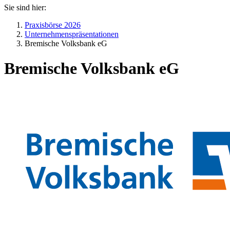
Sie sind hier:
Praxisbörse 2026
Unternehmenspräsentationen
Bremische Volksbank eG
Bremische Volksbank eG