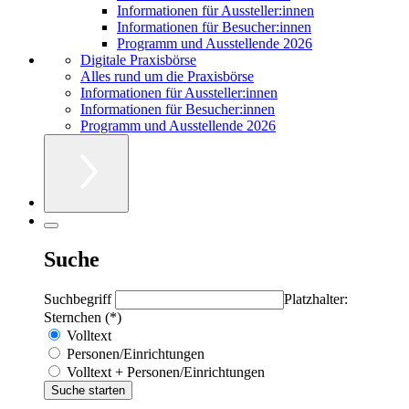
Informationen für Aussteller:innen
Informationen für Besucher:innen
Programm und Ausstellende 2026
Digitale Praxisbörse
Alles rund um die Praxisbörse
Informationen für Aussteller:innen
Informationen für Besucher:innen
Programm und Ausstellende 2026
Suche
Suchbegriff
Platzhalter:
Sternchen (*)
Volltext
Personen/Einrichtungen
Volltext + Personen/Einrichtungen