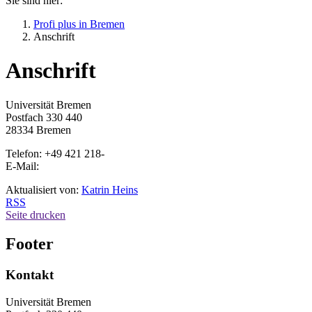
Sie sind hier:
Profi plus in Bremen
Anschrift
Anschrift
Universität Bremen
Postfach 330 440
28334 Bremen
Telefon: +49 421 218-
E-Mail:
Aktualisiert von:
Katrin Heins
RSS
Seite drucken
Footer
Kontakt
Universität Bremen