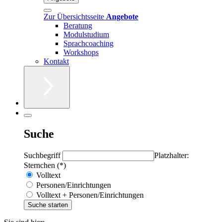
Zur Übersichtsseite
Angebote
Beratung
Modulstudium
Sprachcoaching
Workshops
Kontakt
Suche
Suchbegriff
Platzhalter:
Sternchen (*)
Volltext
Personen/Einrichtungen
Volltext + Personen/Einrichtungen