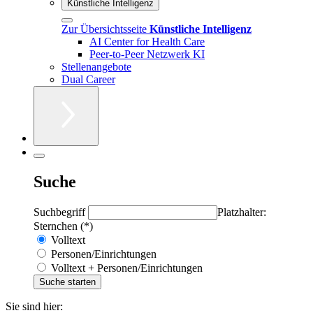
Künstliche Intelligenz
Zur Übersichtsseite
Künstliche Intelligenz
AI Center for Health Care
Peer-to-Peer Netzwerk KI
Stellenangebote
Dual Career
Suche
Suchbegriff
Platzhalter:
Sternchen (*)
Volltext
Personen/Einrichtungen
Volltext + Personen/Einrichtungen
Sie sind hier: