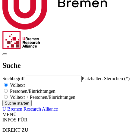
Suche
Suchbegriff
Platzhalter: Sternchen (*)
Volltext
Personen/Einrichtungen
Volltext + Personen/Einrichtungen
U Bremen Research Alliance
MENÜ
INFOS FÜR
DIREKT ZU