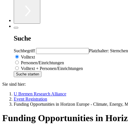
Suche
Suchbegriff
Platzhalter: Sternchen
Volltext
Personen/Einrichtungen
Volltext + Personen/Einrichtungen
Sie sind hier:
U Bremen Research Alliance
Event Registration
Funding Opportunities in Horizon Europe - Climate, Energy, M
Funding Opportunities in Horiz