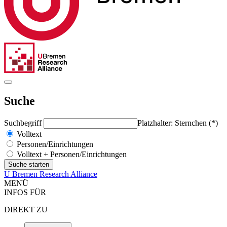
Suche
Suchbegriff
Platzhalter: Sternchen (*)
Volltext
Personen/Einrichtungen
Volltext + Personen/Einrichtungen
U Bremen Research Alliance
MENÜ
INFOS FÜR
DIREKT ZU