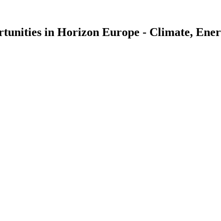
tunities in Horizon Europe - Climate, Ener