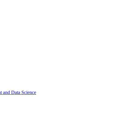
t and Data Science