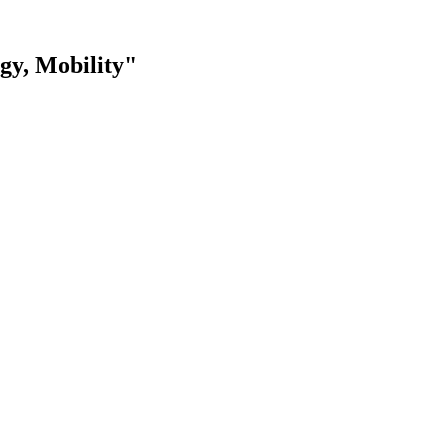
gy, Mobility"