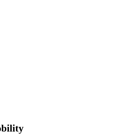
bility