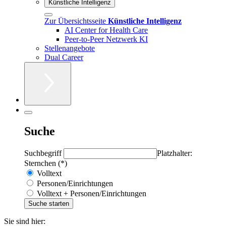
Künstliche Intelligenz
Zur Übersichtsseite
Künstliche Intelligenz
AI Center for Health Care
Peer-to-Peer Netzwerk KI
Stellenangebote
Dual Career
Suche
Suchbegriff
Platzhalter:
Sternchen (*)
Volltext
Personen/Einrichtungen
Volltext + Personen/Einrichtungen
Sie sind hier: