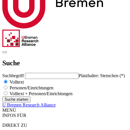
Suche
Suchbegriff
Platzhalter: Sternchen (*)
Volltext
Personen/Einrichtungen
Volltext + Personen/Einrichtungen
U Bremen Research Alliance
MENÜ
INFOS FÜR
DIREKT ZU