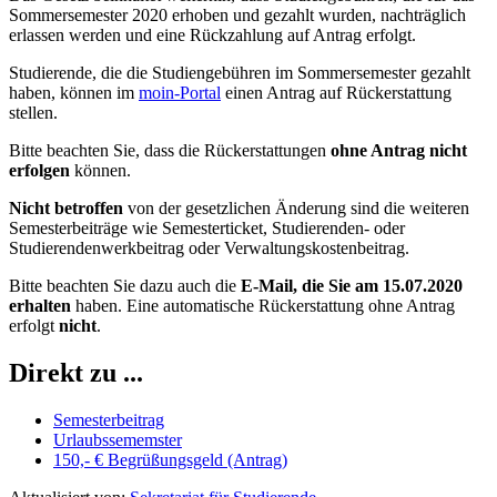
Sommersemester 2020 erhoben und gezahlt wurden, nachträglich
erlassen werden und eine Rückzahlung auf Antrag erfolgt.
Studierende, die die Studiengebühren im Sommersemester gezahlt
haben, können im
moin-Portal
einen Antrag auf Rückerstattung
stellen.
Bitte beachten Sie, dass die Rückerstattungen
ohne Antrag nicht
erfolgen
können.
Nicht betroffen
von der gesetzlichen Änderung sind die weiteren
Semesterbeiträge wie Semesterticket, Studierenden- oder
Studierendenwerkbeitrag oder Verwaltungskostenbeitrag.
Bitte beachten Sie dazu auch die
E-Mail, die Sie am 15.07.2020
erhalten
haben. Eine automatische Rückerstattung ohne Antrag
erfolgt
nicht
.
Direkt zu ...
Semesterbeitrag
Urlaubssememster
150,- € Begrüßungsgeld (Antrag)