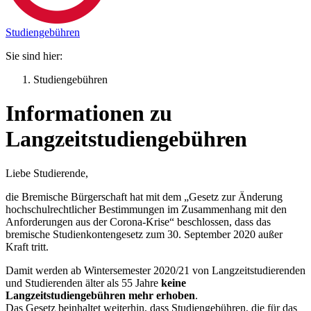
Studiengebühren
Sie sind hier:
Studiengebühren
Informationen zu
Langzeitstudiengebühren
Liebe Studierende,
die Bremische Bürgerschaft hat mit dem „Gesetz zur Änderung
hochschulrechtlicher Bestimmungen im Zusammenhang mit den
Anforderungen aus der Corona-Krise“ beschlossen, dass das
bremische Studienkontengesetz zum 30. September 2020 außer
Kraft tritt.
Damit werden ab Wintersemester 2020/21 von Langzeitstudierenden
und Studierenden älter als 55 Jahre
keine
Langzeitstudiengebühren mehr erhoben
.
Das Gesetz beinhaltet weiterhin, dass Studiengebühren, die für das