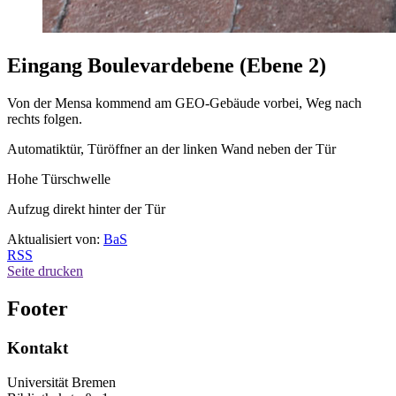
Eingang Boulevardebene (Ebene 2)
Von der Mensa kommend am GEO-Gebäude vorbei, Weg nach
rechts folgen.
Automatiktür, Türöffner an der linken Wand neben der Tür
Hohe Türschwelle
Aufzug direkt hinter der Tür
Aktualisiert von:
BaS
RSS
Seite drucken
Footer
Kontakt
Universität Bremen