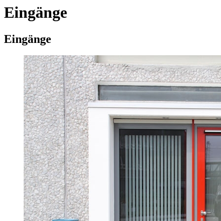
Eingänge
Eingänge