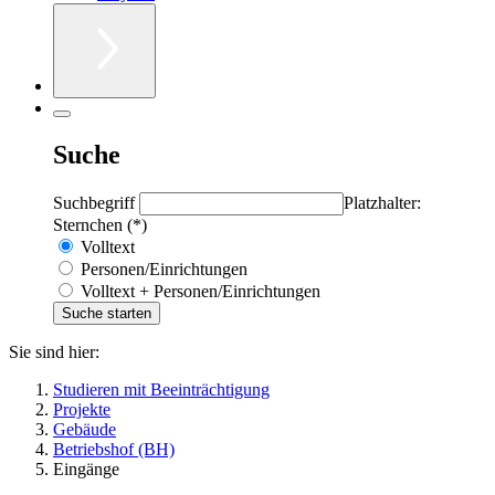
Suche
Suchbegriff
Platzhalter:
Sternchen (*)
Volltext
Personen/Einrichtungen
Volltext + Personen/Einrichtungen
Sie sind hier:
Studieren mit Beeinträchtigung
Projekte
Gebäude
Betriebshof (BH)
Eingänge