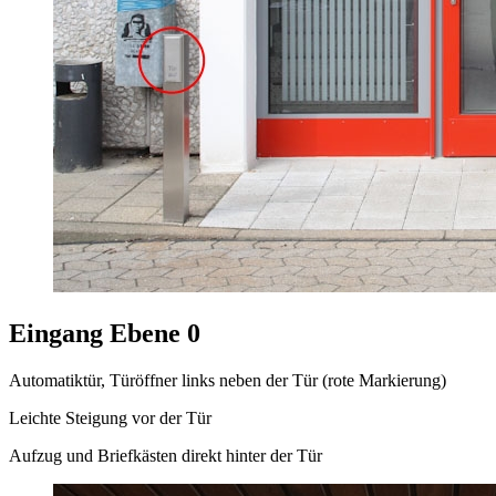
Eingang Ebene 0
Automatiktür, Türöffner links neben der Tür (rote Markierung)
Leichte Steigung vor der Tür
Aufzug und Briefkästen direkt hinter der Tür