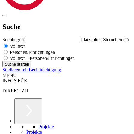
Suche
Suchbegriff
Platzhalter: Sternchen (*)
Volltext
Personen/Einrichtungen
Volltext + Personen/Einrichtungen
Studieren mit Beeinträchtigung
MENÜ
INFOS FÜR
DIREKT ZU
Projekte
Projekte