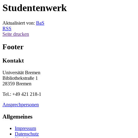
Studentenwerk
Aktualisiert von:
BaS
RSS
Seite drucken
Footer
Kontakt
Universität Bremen
Bibliothekstraße 1
28359 Bremen
Tel.: +49 421 218-1
Ansprechpersonen
Allgemeines
Impressum
Datenschutz