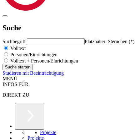
Suche
Suchbegriff
Platzhalter: Sternchen (*)
Volltext
Personen/Einrichtungen
Volltext + Personen/Einrichtungen
Studieren mit Beeinträchtigung
MENÜ
INFOS FÜR
DIREKT ZU
Projekte
Projekte