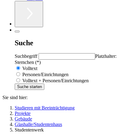
Suche
Suchbegriff
Platzhalter:
Sternchen (*)
Volltext
Personen/Einrichtungen
Volltext + Personen/Einrichtungen
Sie sind hier:
Studieren mit Beeinträchtigung
Projekte
Gebäude
Glashalle/Studentenhaus
Studentenwerk