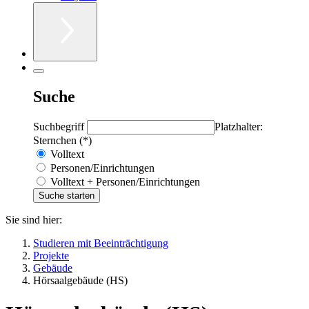
Suche
Suchbegriff
Platzhalter:
Sternchen (*)
Volltext
Personen/Einrichtungen
Volltext + Personen/Einrichtungen
Sie sind hier:
Studieren mit Beeinträchtigung
Projekte
Gebäude
Hörsaalgebäude (HS)