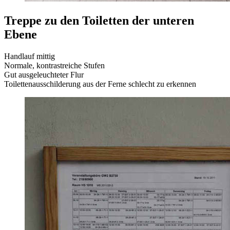
Treppe zu den Toiletten der unteren
Ebene
Handlauf mittig
Normale, kontrastreiche Stufen
Gut ausgeleuchteter Flur
Toilettenausschilderung aus der Ferne schlecht zu erkennen