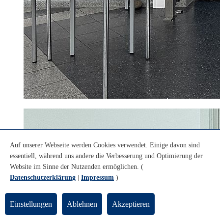
Auf unserer Webseite werden Cookies verwendet. Einige davon sind
essentiell, während uns andere die Verbesserung und Optimierung der
Website im Sinne der Nutzenden ermöglichen. (
Datenschutzerklärung
|
Impressum
)
Einstellungen
Ablehnen
Akzeptieren