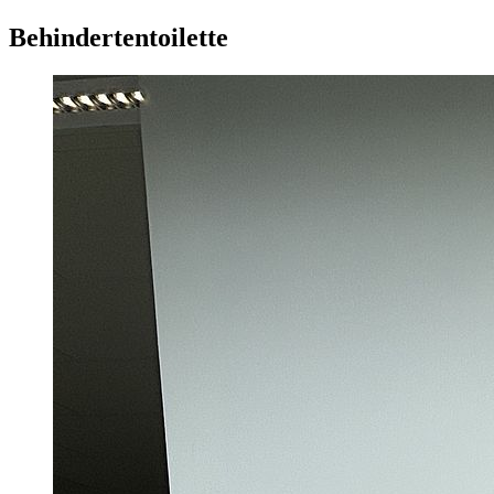
Behindertentoilette