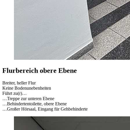
Flurbereich obere Ebene
Breiter, heller Flur
Keine Bodenunebenheiten
Führt zu(r)…
…Treppe zur unteren Ebene
…Behindertentoilette, obere Ebene
…Großer Hörsaal, Eingang für Gehbehinderte