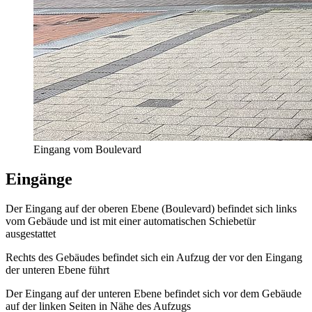
Eingang vom Boulevard
Eingänge
Der Eingang auf der oberen Ebene (Boulevard) befindet sich links
vom Gebäude und ist mit einer automatischen Schiebetür
ausgestattet
Rechts des Gebäudes befindet sich ein Aufzug der vor den Eingang
der unteren Ebene führt
Der Eingang auf der unteren Ebene befindet sich vor dem Gebäude
auf der linken Seiten in Nähe des Aufzugs