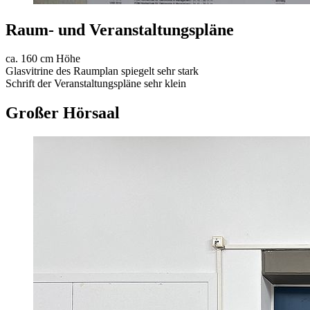
Raum- und Veranstaltungspläne
ca. 160 cm Höhe
Glasvitrine des Raumplan spiegelt sehr stark
Schrift der Veranstaltungspläne sehr klein
Großer Hörsaal