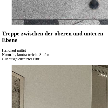
Treppe zwischen der oberen und unteren
Ebene
Handlauf mittig
Normale, kontrastreiche Stufen
Gut ausgeleuchteter Flur