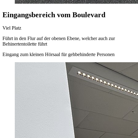
Eingangsbereich vom Boulevard
Viel Platz
Führt in den Flur auf der obenen Ebene, welcher auch zur
Behinertentoilette führt
Eingang zum kleinen Hörsaal für gehbehinderte Personen