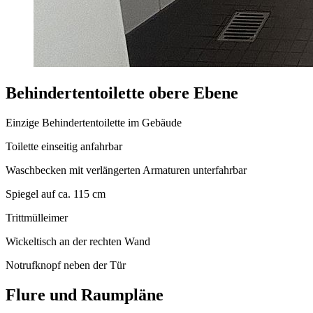
Behindertentoilette obere Ebene
Einzige Behindertentoilette im Gebäude
Toilette einseitig anfahrbar
Waschbecken mit verlängerten Armaturen unterfahrbar
Spiegel auf ca. 115 cm
Trittmülleimer
Wickeltisch an der rechten Wand
Notrufknopf neben der Tür
Flure und Raumpläne