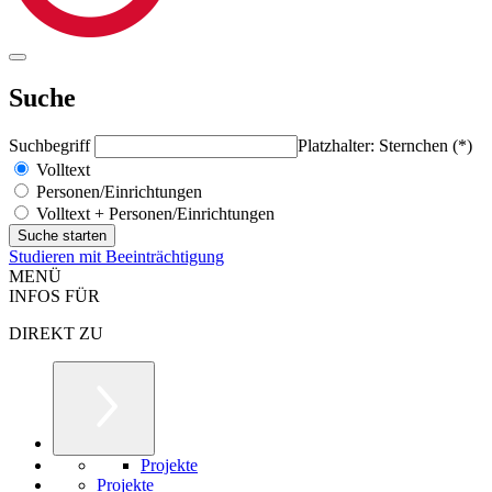
Suche
Suchbegriff
Platzhalter: Sternchen (*)
Volltext
Personen/Einrichtungen
Volltext + Personen/Einrichtungen
Studieren mit Beeinträchtigung
MENÜ
INFOS FÜR
DIREKT ZU
Projekte
Projekte