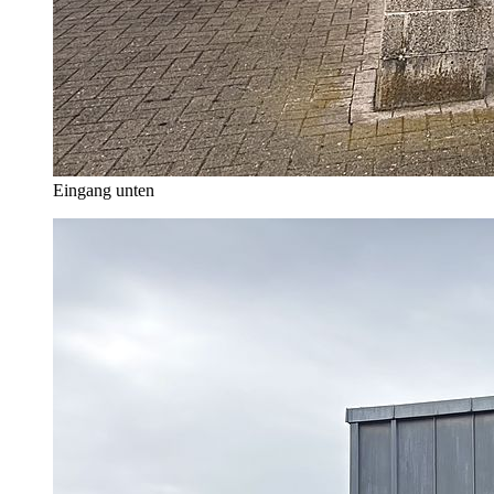
Eingang unten