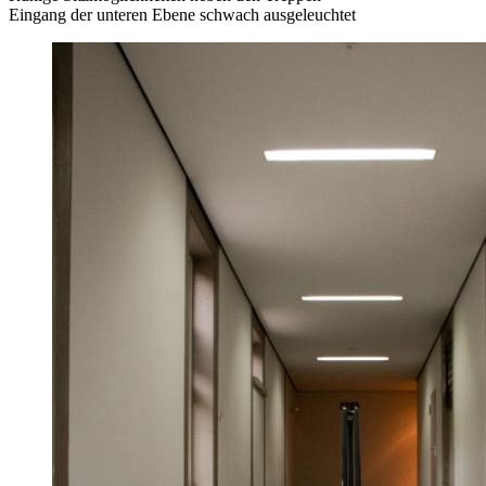
Eingang der unteren Ebene schwach ausgeleuchtet