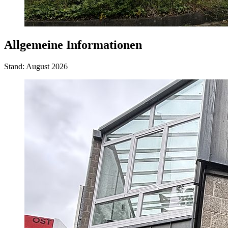
Allgemeine Informationen
Stand: August 2026