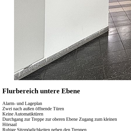
Flurbereich untere Ebene
Alarm- und Lageplan
Zwei nach außen öffnende Türen
Keine Automatiktüren
Durchgang zur Treppe zur oberen Ebene Zugang zum kleinen
Hörsaal
Ruhige Sitzmöglichkeiten neben den Treppen