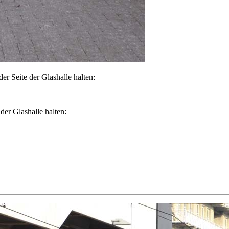
der Seite der Glashalle halten:
 der Glashalle halten: