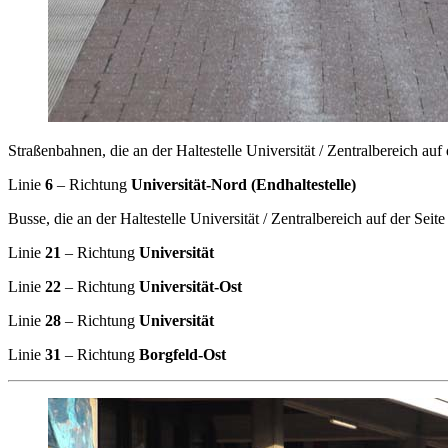
Straßenbahnen, die an der Haltestelle Universität / Zentralbereich auf 
Linie
6
– Richtung
Universität-Nord (Endhaltestelle)
Busse, die an der Haltestelle Universität / Zentralbereich auf der Seite
Linie
21
– Richtung
Universität
Linie
22
– Richtung
Universität-Ost
Linie
28
– Richtung
Universität
Linie
31
– Richtung
Borgfeld-Ost