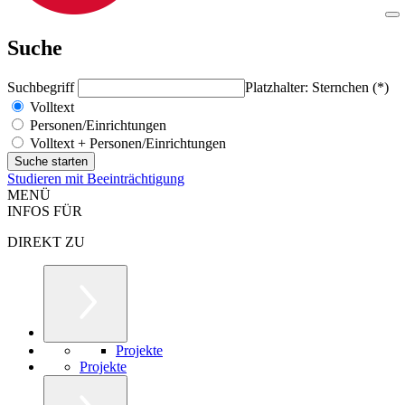
Suche
Suchbegriff
Platzhalter: Sternchen (*)
Volltext
Personen/Einrichtungen
Volltext + Personen/Einrichtungen
Studieren mit Beeinträchtigung
MENÜ
INFOS FÜR
DIREKT ZU
Projekte
Projekte