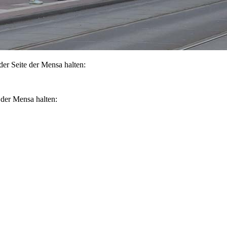
 der Seite der Mensa halten:
e der Mensa halten: