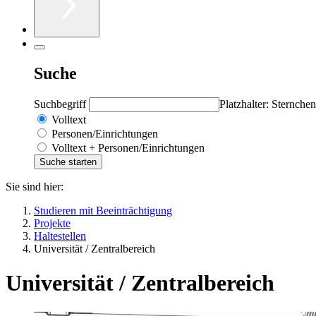
Suche
Suchbegriff
Platzhalter: Sternchen
Volltext
Personen/Einrichtungen
Volltext + Personen/Einrichtungen
Sie sind hier:
Studieren mit Beeinträchtigung
Projekte
Haltestellen
Universität / Zentralbereich
Universität / Zentralbereich