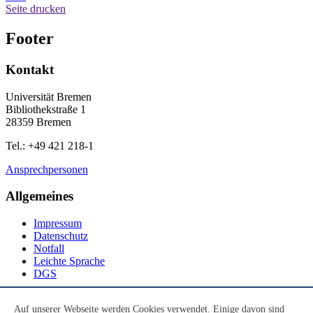
Seite drucken
Footer
Kontakt
Universität Bremen
Bibliothekstraße 1
28359 Bremen
Tel.: +49 421 218-1
Ansprechpersonen
Allgemeines
Impressum
Datenschutz
Notfall
Leichte Sprache
DGS
Social Media
Auf unserer Webseite werden Cookies verwendet. Einige davon sind