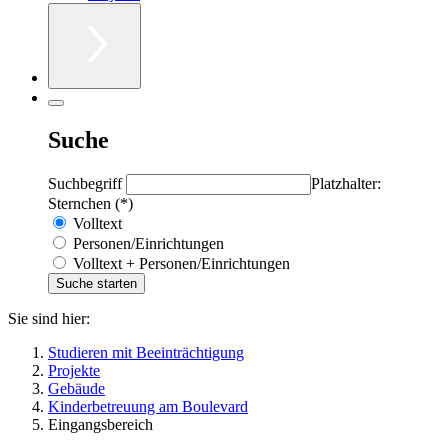
Suche
Suchbegriff
Platzhalter:
Sternchen (*)
Volltext
Personen/Einrichtungen
Volltext + Personen/Einrichtungen
Sie sind hier:
Studieren mit Beeinträchtigung
Projekte
Gebäude
Kinderbetreuung am Boulevard
Eingangsbereich