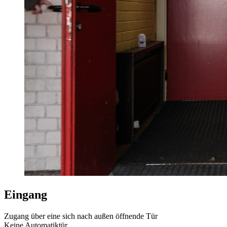
Eingang
Zugang über eine sich nach außen öffnende Tür
Keine Automatiktür