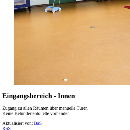
Eingangsbereich - Innen
Zugang zu allen Räumen über manuelle Türen
Keine Behindertentoilette vorhanden
Aktualisiert von:
BaS
RSS