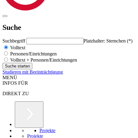
Suche
Suchbegriff
Platzhalter: Sternchen (*)
Volltext
Personen/Einrichtungen
Volltext + Personen/Einrichtungen
Studieren mit Beeinträchtigung
MENÜ
INFOS FÜR
DIREKT ZU
Projekte
Projekte