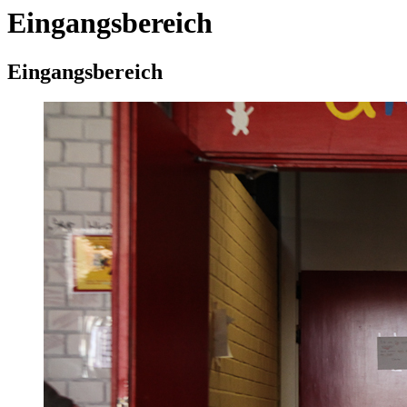
Eingangsbereich
Eingangsbereich