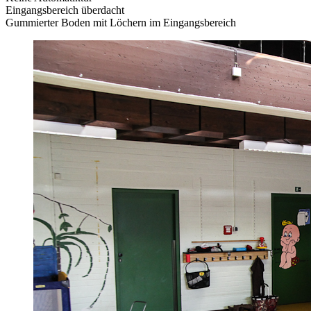
Eingangsbereich überdacht
Gummierter Boden mit Löchern im Eingangsbereich