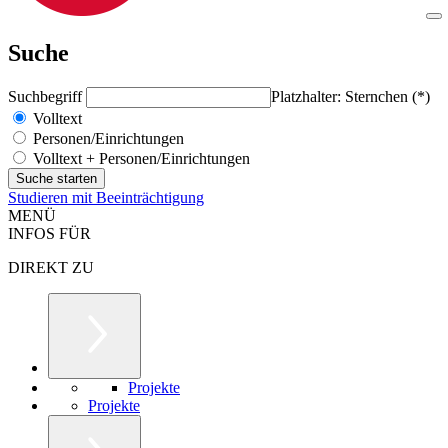
Suche
Suchbegriff
Platzhalter: Sternchen (*)
Volltext
Personen/Einrichtungen
Volltext + Personen/Einrichtungen
Studieren mit Beeinträchtigung
MENÜ
INFOS FÜR
DIREKT ZU
Projekte
Projekte