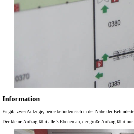
Information
Es gibt zwei Aufzüge, beide befinden sich in der Nähe der Behinderte
Der kleine Aufzug fährt alle 3 Ebenen an, der große Aufzug fährt nur 