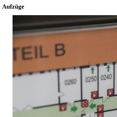
Aufzüge