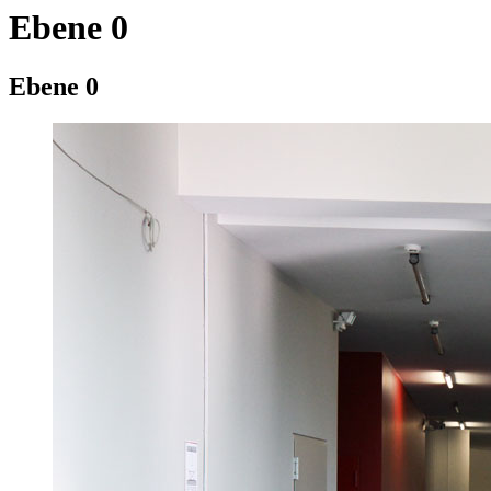
Ebene 0
Ebene 0