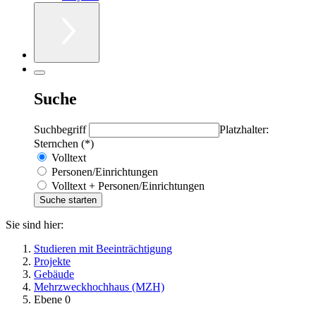
Suche
Suchbegriff
Platzhalter:
Sternchen (*)
Volltext
Personen/Einrichtungen
Volltext + Personen/Einrichtungen
Sie sind hier:
Studieren mit Beeinträchtigung
Projekte
Gebäude
Mehrzweckhochhaus (MZH)
Ebene 0