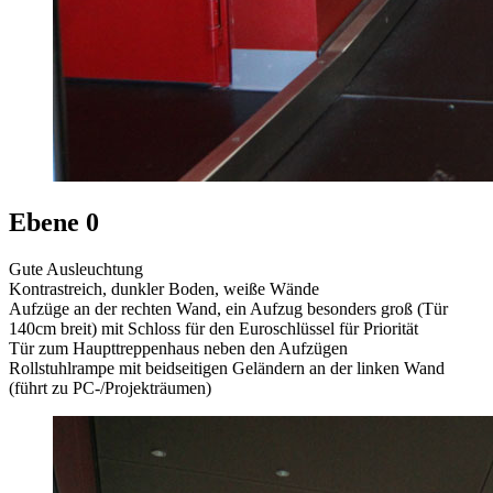
Ebene 0
Gute Ausleuchtung
Kontrastreich, dunkler Boden, weiße Wände
Aufzüge an der rechten Wand, ein Aufzug besonders groß (Tür
140cm breit) mit Schloss für den Euroschlüssel für Priorität
Tür zum Haupttreppenhaus neben den Aufzügen
Rollstuhlrampe mit beidseitigen Geländern an der linken Wand
(führt zu PC-/Projekträumen)