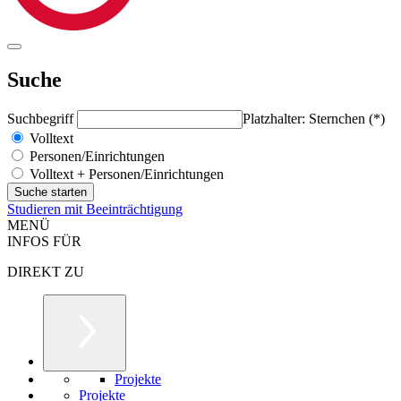
Suche
Suchbegriff
Platzhalter: Sternchen (*)
Volltext
Personen/Einrichtungen
Volltext + Personen/Einrichtungen
Studieren mit Beeinträchtigung
MENÜ
INFOS FÜR
DIREKT ZU
Projekte
Projekte