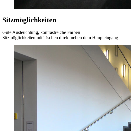
Sitzmöglichkeiten
Gute Ausleuchtung, kontrastreiche Farben
Sitzmöglichkeiten mit Tischen direkt neben dem Haupteingang