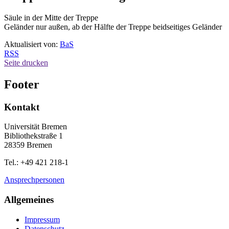
Säule in der Mitte der Treppe
Geländer nur außen, ab der Hälfte der Treppe beidseitiges Geländer
Aktualisiert von:
BaS
RSS
Seite drucken
Footer
Kontakt
Universität Bremen
Bibliothekstraße 1
28359 Bremen
Tel.: +49 421 218-1
Ansprechpersonen
Allgemeines
Impressum
Datenschutz