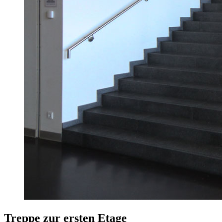
Treppe zur ersten Etage