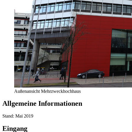
Außenansicht Mehrzweckhochhaus
Allgemeine Informationen
Stand: Mai 2019
Eingang