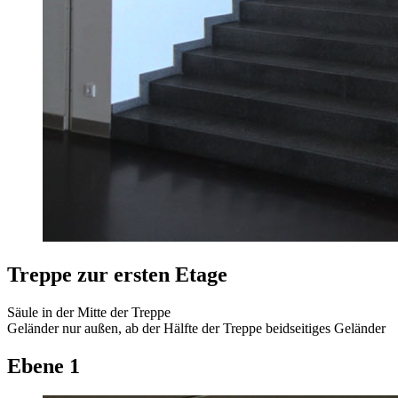
Treppe zur ersten Etage
Säule in der Mitte der Treppe
Geländer nur außen, ab der Hälfte der Treppe beidseitiges Geländer
Ebene 1