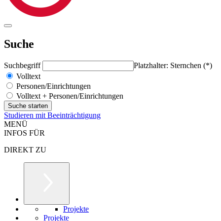
Suche
Suchbegriff
Platzhalter: Sternchen (*)
Volltext
Personen/Einrichtungen
Volltext + Personen/Einrichtungen
Studieren mit Beeinträchtigung
MENÜ
INFOS FÜR
DIREKT ZU
Projekte
Projekte