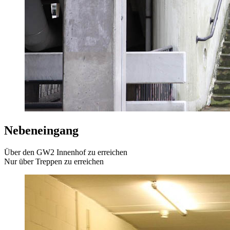
Nebeneingang
Über den GW2 Innenhof zu erreichen
Nur über Treppen zu erreichen