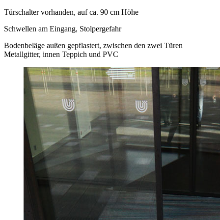
Türschalter vorhanden, auf ca. 90 cm Höhe
Schwellen am Eingang, Stolpergefahr
Bodenbeläge außen gepflastert, zwischen den zwei Türen
Metallgitter, innen Teppich und PVC