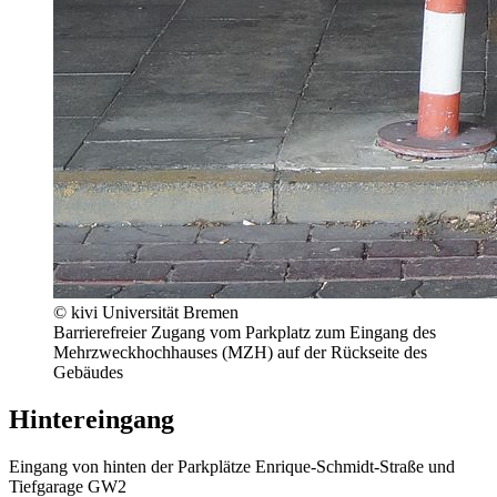
© kivi Universität Bremen
Barrierefreier Zugang vom Parkplatz zum Eingang des
Mehrzweckhochhauses (MZH) auf der Rückseite des
Gebäudes
Hintereingang
Eingang von hinten der Parkplätze Enrique-Schmidt-Straße und
Tiefgarage GW2