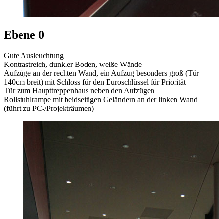
Ebene 0
Gute Ausleuchtung
Kontrastreich, dunkler Boden, weiße Wände
Aufzüge an der rechten Wand, ein Aufzug besonders groß (Tür
140cm breit) mit Schloss für den Euroschlüssel für Priorität
Tür zum Haupttreppenhaus neben den Aufzügen
Rollstuhlrampe mit beidseitigen Geländern an der linken Wand
(führt zu PC-/Projekträumen)