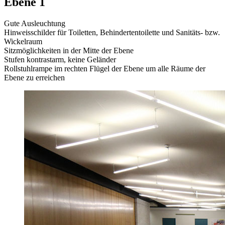
Ebene 1
Gute Ausleuchtung
Hinweisschilder für Toiletten, Behindertentoilette und Sanitäts- bzw.
Wickelraum
Sitzmöglichkeiten in der Mitte der Ebene
Stufen kontrastarm, keine Geländer
Rollstuhlrampe im rechten Flügel der Ebene um alle Räume der
Ebene zu erreichen