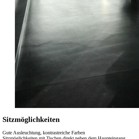
Sitzmöglichkeiten
Gute Ausleuchtung, kontrastreiche Farben
Sitzmöglichkeiten mit Tischen direkt neben dem Haupteingang