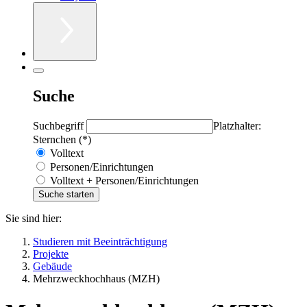
Suche
Suchbegriff
Platzhalter:
Sternchen (*)
Volltext
Personen/Einrichtungen
Volltext + Personen/Einrichtungen
Sie sind hier:
Studieren mit Beeinträchtigung
Projekte
Gebäude
Mehrzweckhochhaus (MZH)