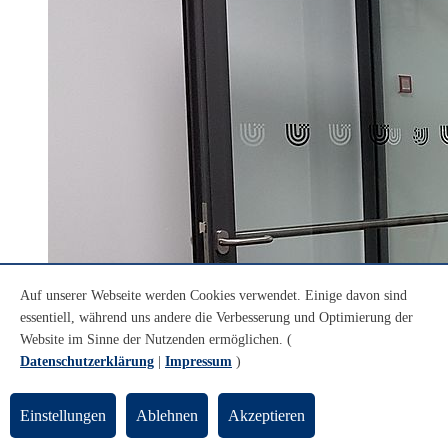
Auf unserer Webseite werden Cookies verwendet. Einige davon sind
essentiell, während uns andere die Verbesserung und Optimierung der
Website im Sinne der Nutzenden ermöglichen. (
Datenschutzerklärung
|
Impressum
)
Einstellungen
Ablehnen
Akzeptieren