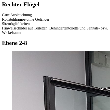
Rechter Flügel
Gute Ausleuchtung
Rollstuhlrampe ohne Geländer
Sitzmöglichkeiten
Hinweisschilder auf Toiletten, Behindertentoilette und Sanitäts- bzw.
Wickelraum
Ebene 2-8