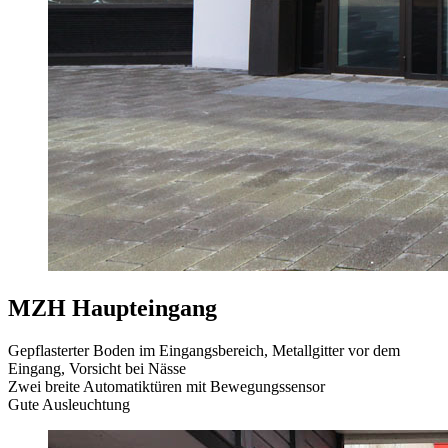
MZH Haupteingang
Gepflasterter Boden im Eingangsbereich, Metallgitter vor dem
Eingang, Vorsicht bei Nässe
Zwei breite Automatiktüren mit Bewegungssensor
Gute Ausleuchtung