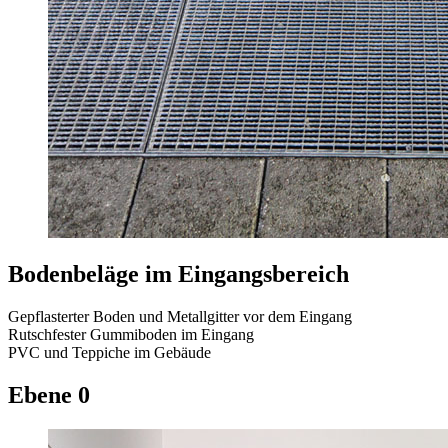
Bodenbeläge im Eingangsbereich
Gepflasterter Boden und Metallgitter vor dem Eingang
Rutschfester Gummiboden im Eingang
PVC und Teppiche im Gebäude
Ebene 0