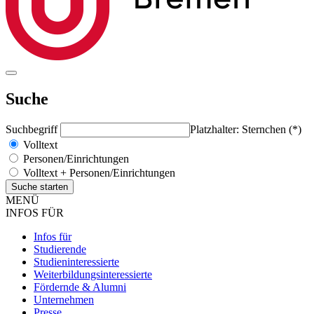
Suche
Suchbegriff
Platzhalter: Sternchen (*)
Volltext
Personen/Einrichtungen
Volltext + Personen/Einrichtungen
MENÜ
INFOS FÜR
Infos für
Studierende
Studieninteressierte
Weiterbildungsinteressierte
Fördernde & Alumni
Unternehmen
Presse