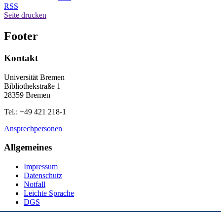
RSS
Seite drucken
Footer
Kontakt
Universität Bremen
Bibliothekstraße 1
28359 Bremen
Tel.: +49 421 218-1
Ansprechpersonen
Allgemeines
Impressum
Datenschutz
Notfall
Leichte Sprache
DGS