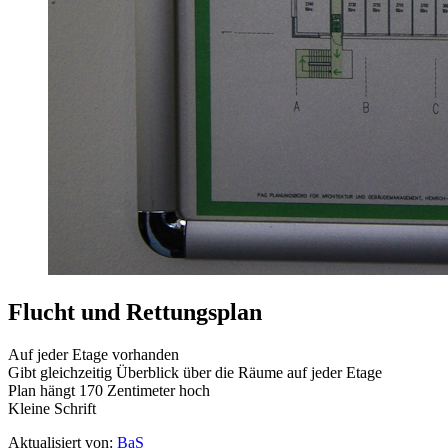
Flucht und Rettungsplan
Auf jeder Etage vorhanden
Gibt gleichzeitig Überblick über die Räume auf jeder Etage
Plan hängt 170 Zentimeter hoch
Kleine Schrift
Aktualisiert von:
BaS