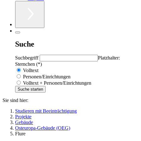
Suche
Suchbegriff
Platzhalter:
Sternchen (*)
Volltext
Personen/Einrichtungen
Volltext + Personen/Einrichtungen
Sie sind hier:
Studieren mit Beeinträchtigung
Projekte
Gebäude
Osteuropa-Gebäude (OEG)
Flure