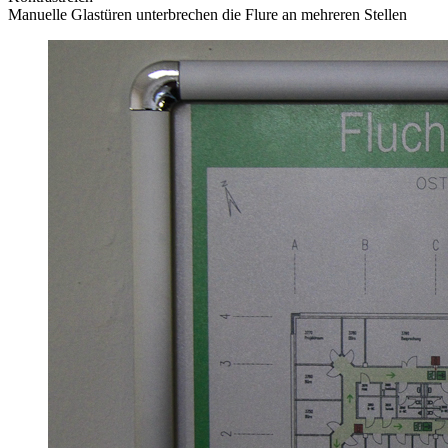
Manuelle Glastüren unterbrechen die Flure an mehreren Stellen