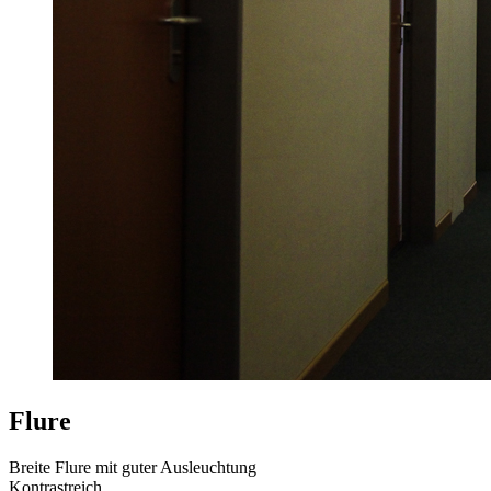
Flure
Breite Flure mit guter Ausleuchtung
Kontrastreich