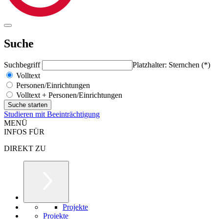
Suche
Suchbegriff
Platzhalter: Sternchen (*)
Volltext
Personen/Einrichtungen
Volltext + Personen/Einrichtungen
Studieren mit Beeinträchtigung
MENÜ
INFOS FÜR
DIREKT ZU
Projekte
Projekte