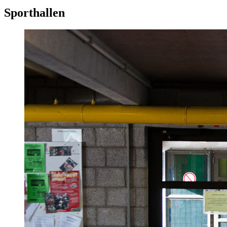
Sporthallen