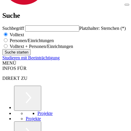
Suche
Suchbegriff
Platzhalter: Sternchen (*)
Volltext
Personen/Einrichtungen
Volltext + Personen/Einrichtungen
Studieren mit Beeinträchtigung
MENÜ
INFOS FÜR
DIREKT ZU
Projekte
Projekte