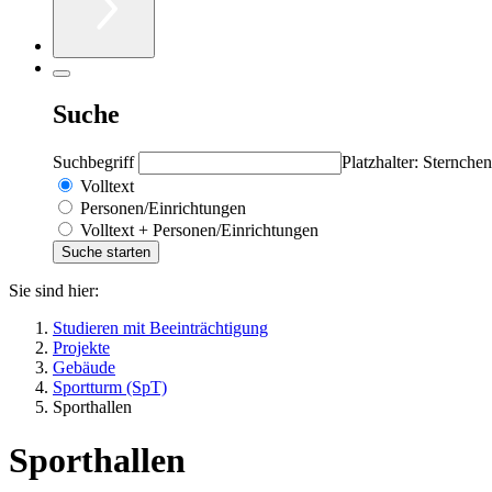
Suche
Suchbegriff
Platzhalter: Sternchen
Volltext
Personen/Einrichtungen
Volltext + Personen/Einrichtungen
Sie sind hier:
Studieren mit Beeinträchtigung
Projekte
Gebäude
Sportturm (SpT)
Sporthallen
Sporthallen