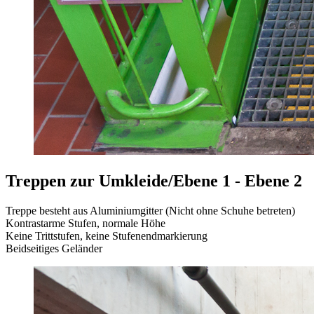
Treppen zur Umkleide/Ebene 1 - Ebene 2
Treppe besteht aus Aluminiumgitter (Nicht ohne Schuhe betreten)
Kontrastarme Stufen, normale Höhe
Keine Trittstufen, keine Stufenendmarkierung
Beidseitiges Geländer