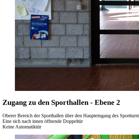
Zugang zu den Sporthallen - Ebene 2
Oberer Bereich der Sporthallen über den Haupteingang des Sportturm
Eine sich nach innen öffnende Doppeltür
Keine Automatiktür