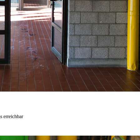
s erreichbar