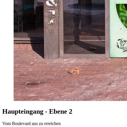
Haupteingang - Ebene 2
Vom Boulevard aus zu erreichen