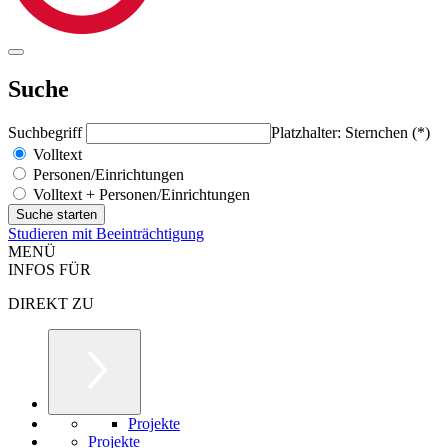
Suche
Suchbegriff
Platzhalter: Sternchen (*)
Volltext
Personen/Einrichtungen
Volltext + Personen/Einrichtungen
Studieren mit Beeinträchtigung
MENÜ
INFOS FÜR
DIREKT ZU
Projekte
Projekte