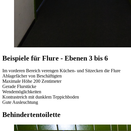
Beispiele für Flure - Ebenen 3 bis 6
Im vorderen Bereich verengen Küchen- und Sitzecken die Flure
Ablagefächer von Beschäftigten
Maximale Höhe 200 Zentimeter
Gerade Flurstücke
Wendemöglichkeiten
Kontrastreich mit dunklem Teppichboden
Gute Ausleuchtung
Behindertentoilette