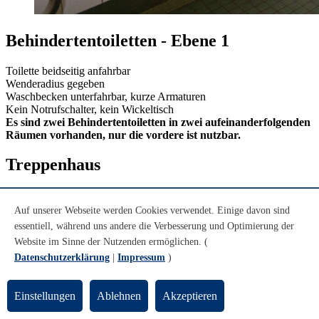
Behindertentoiletten - Ebene 1
Toilette beidseitig anfahrbar
Wenderadius gegeben
Waschbecken unterfahrbar, kurze Armaturen
Kein Notrufschalter, kein Wickeltisch
Es sind zwei Behindertentoiletten in zwei aufeinanderfolgenden
Räumen vorhanden, nur die vordere ist nutzbar.
Treppenhaus
Auf unserer Webseite werden Cookies verwendet. Einige davon sind
essentiell, während uns andere die Verbesserung und Optimierung der
Website im Sinne der Nutzenden ermöglichen. (
Datenschutzerklärung
|
Impressum
)
Einstellungen
Ablehnen
Akzeptieren