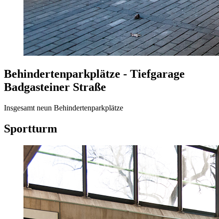
Behindertenparkplätze - Tiefgarage
Badgasteiner Straße
Insgesamt neun Behindertenparkplätze
Sportturm