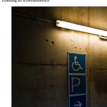
Erhebung im Schwellenbereich