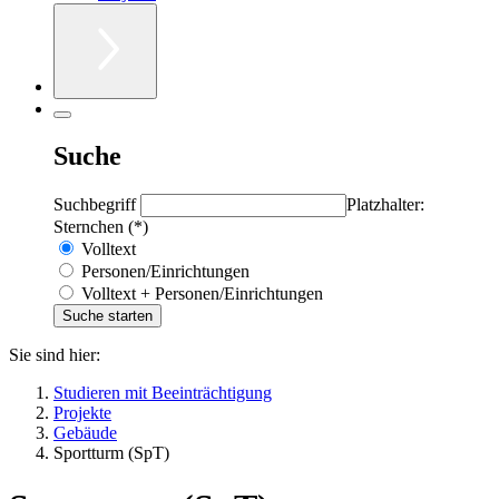
Suche
Suchbegriff
Platzhalter:
Sternchen (*)
Volltext
Personen/Einrichtungen
Volltext + Personen/Einrichtungen
Sie sind hier:
Studieren mit Beeinträchtigung
Projekte
Gebäude
Sportturm (SpT)