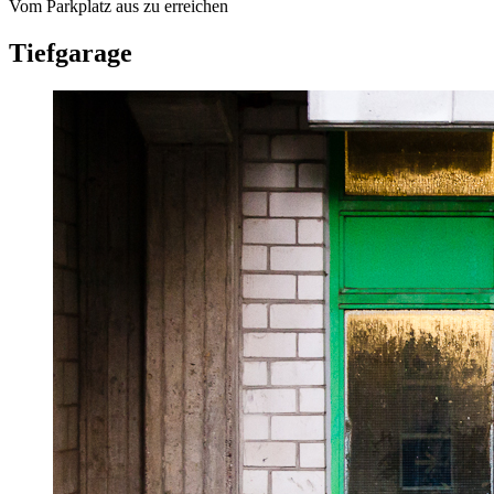
Vom Parkplatz aus zu erreichen
Tiefgarage