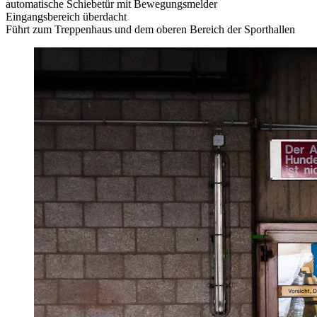
automatische Schiebetür mit Bewegungsmelder
Eingangsbereich überdacht
Führt zum Treppenhaus und dem oberen Bereich der Sporthallen