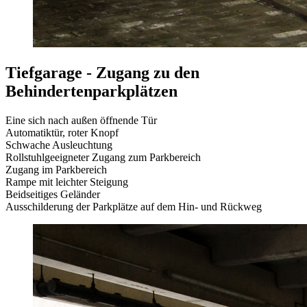
Tiefgarage - Zugang zu den
Behindertenparkplätzen
Eine sich nach außen öffnende Tür
Automatiktür, roter Knopf
Schwache Ausleuchtung
Rollstuhlgeeigneter Zugang zum Parkbereich
Zugang im Parkbereich
Rampe mit leichter Steigung
Beidseitiges Geländer
Ausschilderung der Parkplätze auf dem Hin- und Rückweg