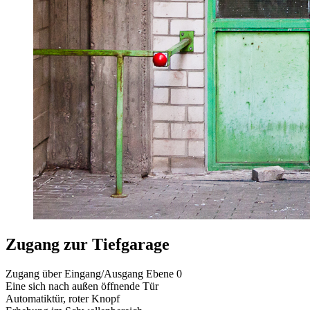
Zugang zur Tiefgarage
Zugang über Eingang/Ausgang Ebene 0
Eine sich nach außen öffnende Tür
Automatiktür, roter Knopf