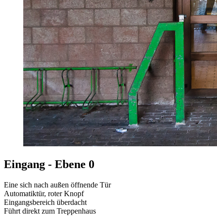
Eingang - Ebene 0
Eine sich nach außen öffnende Tür
Automatiktür, roter Knopf
Eingangsbereich überdacht
Führt direkt zum Treppenhaus