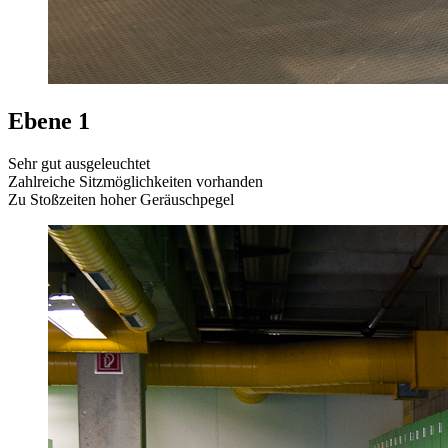
Ebene 1
Sehr gut ausgeleuchtet
Zahlreiche Sitzmöglichkeiten vorhanden
Zu Stoßzeiten hoher Geräuschpegel