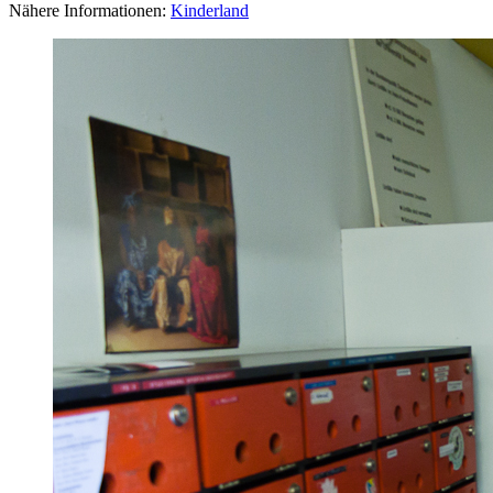
Nähere Informationen:
Kinderland