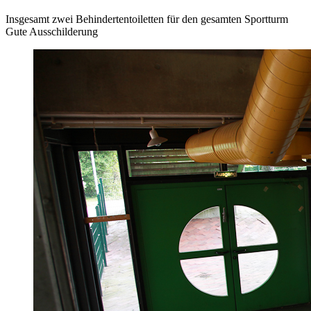
Insgesamt zwei Behindertentoiletten für den gesamten Sportturm
Gute Ausschilderung