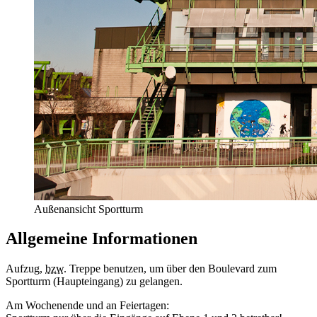
Außenansicht Sportturm
Allgemeine Informationen
Aufzug,
bzw.
Treppe benutzen, um über den Boulevard zum
Sportturm (Haupteingang) zu gelangen.
Am Wochenende und an Feiertagen: