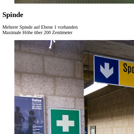
Spinde
Mehrere Spinde auf Ebene 1 vorhanden
Maximale Höhe über 200 Zentimeter