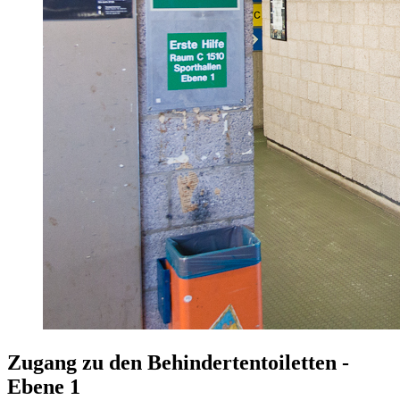
Zugang zu den Behindertentoiletten -
Ebene 1