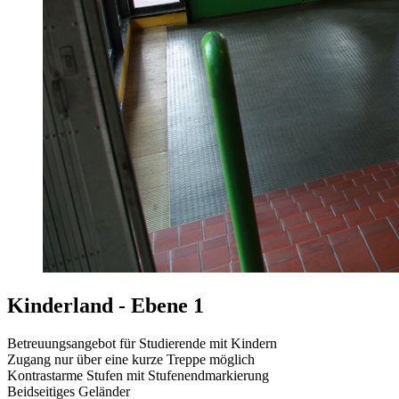
Kinderland - Ebene 1
Betreuungsangebot für Studierende mit Kindern
Zugang nur über eine kurze Treppe möglich
Kontrastarme Stufen mit Stufenendmarkierung
Beidseitiges Geländer