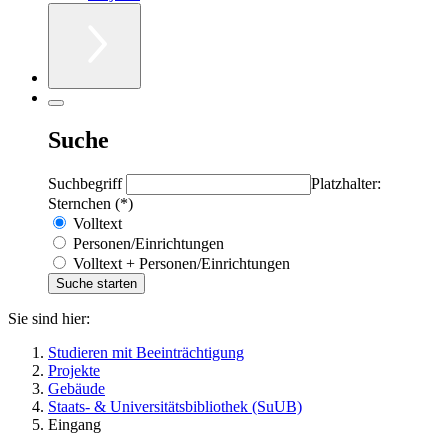
Suche
Suchbegriff
Platzhalter:
Sternchen (*)
Volltext
Personen/Einrichtungen
Volltext + Personen/Einrichtungen
Sie sind hier:
Studieren mit Beeinträchtigung
Projekte
Gebäude
Staats- & Universitätsbibliothek (SuUB)
Eingang