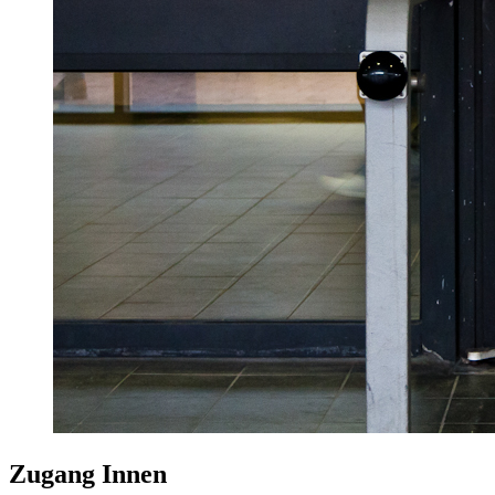
Zugang Innen