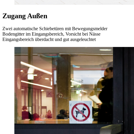
Zugang Außen
Zwei automatische Schiebetüren mit Bewegungsmelder
Bodengitter im Eingangsbereich, Vorsicht bei Nässe
Eingangsbereich überdacht und gut ausgeleuchtet