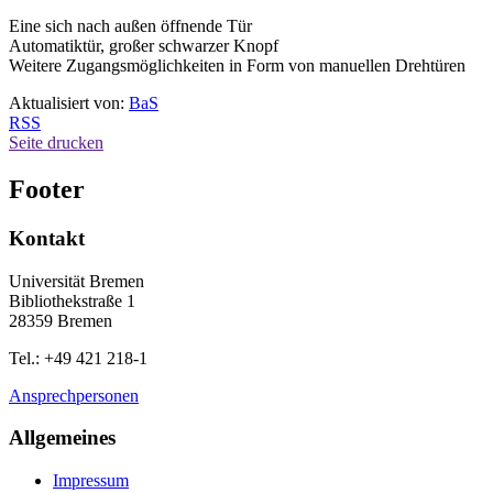
Eine sich nach außen öffnende Tür
Automatiktür, großer schwarzer Knopf
Weitere Zugangsmöglichkeiten in Form von manuellen Drehtüren
Aktualisiert von:
BaS
RSS
Seite drucken
Footer
Kontakt
Universität Bremen
Bibliothekstraße 1
28359 Bremen
Tel.: +49 421 218-1
Ansprechpersonen
Allgemeines
Impressum