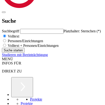
Suche
Suchbegriff
Platzhalter: Sternchen (*)
Volltext
Personen/Einrichtungen
Volltext + Personen/Einrichtungen
Studieren mit Beeinträchtigung
MENÜ
INFOS FÜR
DIREKT ZU
Projekte
Projekte