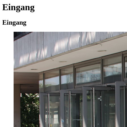
Eingang
Eingang