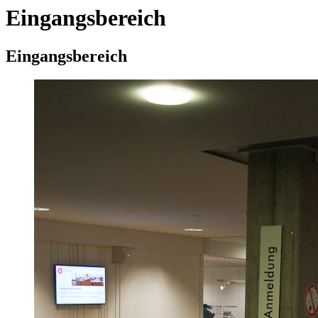
Eingangsbereich
Eingangsbereich