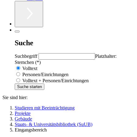
Suche
Suchbegriff
Platzhalter:
Sternchen (*)
Volltext
Personen/Einrichtungen
Volltext + Personen/Einrichtungen
Sie sind hier:
Studieren mit Beeinträchtigung
Projekte
Gebäude
Staats- & Universitätsbibliothek (SuUB)
Eingangsbereich