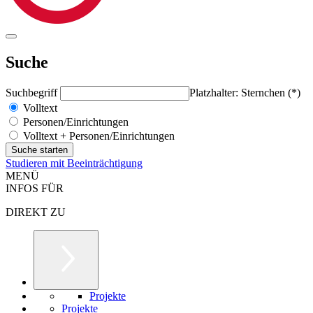
Suche
Suchbegriff
Platzhalter: Sternchen (*)
Volltext
Personen/Einrichtungen
Volltext + Personen/Einrichtungen
Studieren mit Beeinträchtigung
MENÜ
INFOS FÜR
DIREKT ZU
Projekte
Projekte