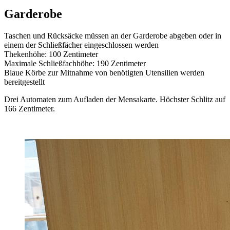
Garderobe
Taschen und Rücksäcke müssen an der Garderobe abgeben oder in
einem der Schließfächer eingeschlossen werden
Thekenhöhe: 100 Zentimeter
Maximale Schließfachhöhe: 190 Zentimeter
Blaue Körbe zur Mitnahme von benötigten Utensilien werden
bereitgestellt
Drei Automaten zum Aufladen der Mensakarte. Höchster Schlitz auf
166 Zentimeter.