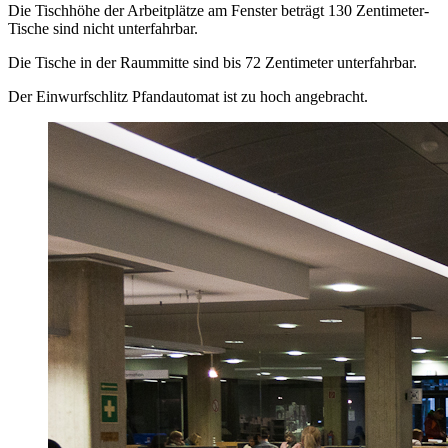
Die Tischhöhe der Arbeitplätze am Fenster beträgt 130 Zentimeter-
Tische sind nicht unterfahrbar.
Die Tische in der Raummitte sind bis 72 Zentimeter unterfahrbar.
Der Einwurfschlitz Pfandautomat ist zu hoch angebracht.