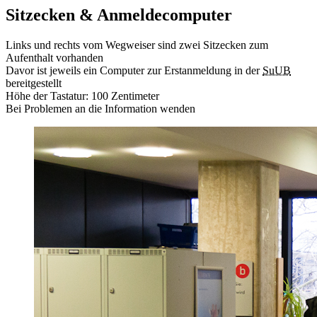
Sitzecken & Anmeldecomputer
Links und rechts vom Wegweiser sind zwei Sitzecken zum
Aufenthalt vorhanden
Davor ist jeweils ein Computer zur Erstanmeldung in der
SuUB
bereitgestellt
Höhe der Tastatur: 100 Zentimeter
Bei Problemen an die Information wenden