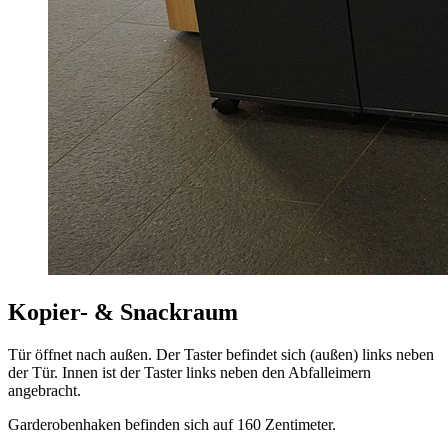
Kopier- & Snackraum
Tür öffnet nach außen. Der Taster befindet sich (außen) links neben
der Tür. Innen ist der Taster links neben den Abfalleimern
angebracht.
Garderobenhaken befinden sich auf 160 Zentimeter.