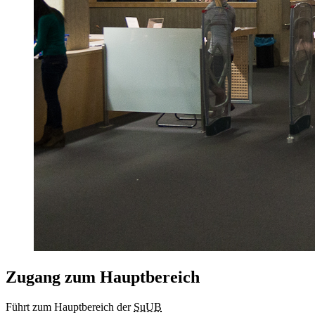
Zugang zum Hauptbereich
Führt zum Hauptbereich der
SuUB