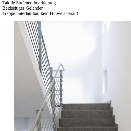
Taktile Stufenendmarkierung
Beidseitiges Geländer
Treppe unterlaufbar, kein Hinweis darauf