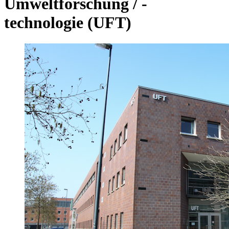
Umweltforschung / -
technologie (UFT)