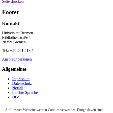
Seite drucken
Footer
Kontakt
Universität Bremen
Bibliothekstraße 1
28359 Bremen
Tel.: +49 421 218-1
Ansprechpersonen
Allgemeines
Impressum
Datenschutz
Notfall
Leichte Sprache
DGS
Social Media
Auf unserer Webseite werden Cookies verwendet. Einige davon sind