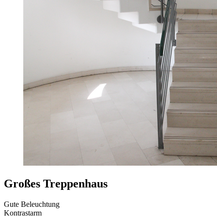
Großes Treppenhaus
Gute Beleuchtung
Kontrastarm