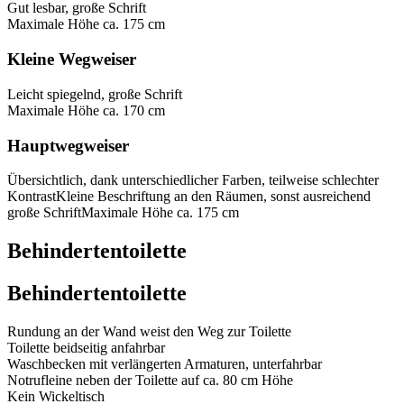
Gut lesbar, große Schrift
Maximale Höhe ca. 175 cm
Kleine Wegweiser
Leicht spiegelnd, große Schrift
Maximale Höhe ca. 170 cm
Hauptwegweiser
Übersichtlich, dank unterschiedlicher Farben, teilweise schlechter
KontrastKleine Beschriftung an den Räumen, sonst ausreichend
große SchriftMaximale Höhe ca. 175 cm
Behindertentoilette
Behindertentoilette
Rundung an der Wand weist den Weg zur Toilette
Toilette beidseitig anfahrbar
Waschbecken mit verlängerten Armaturen, unterfahrbar
Notrufleine neben der Toilette auf ca. 80 cm Höhe
Kein Wickeltisch