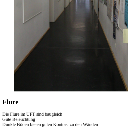
Flure
Die Flure im
UFT
sind baugleich
Gute Beleuchtung
Dunkle Böden bieten guten Kontrast zu den Wänden