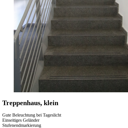
Treppenhaus, klein
Gute Beleuchtung bei Tageslicht
Einseitiges Geländer
Stufenendmarkierung