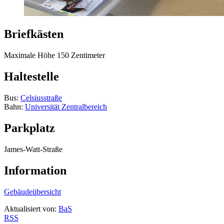
Briefkästen
Maximale Höhe 150 Zentimeter
Haltestelle
Bus:
Celsiusstraße
Bahn:
Universität Zentralbereich
Parkplatz
James-Watt-Straße
Information
Gebäudeübersicht
Aktualisiert von:
BaS
RSS