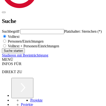
Suche
Suchbegriff
Platzhalter: Sternchen (*)
Volltext
Personen/Einrichtungen
Volltext + Personen/Einrichtungen
Studieren mit Beeinträchtigung
MENÜ
INFOS FÜR
DIREKT ZU
Projekte
Projekte