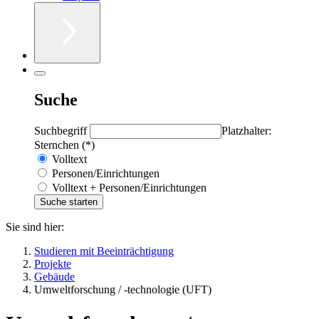
Suche
Suchbegriff
Platzhalter:
Sternchen (*)
Volltext
Personen/Einrichtungen
Volltext + Personen/Einrichtungen
Sie sind hier:
Studieren mit Beeinträchtigung
Projekte
Gebäude
Umweltforschung / -technologie (UFT)