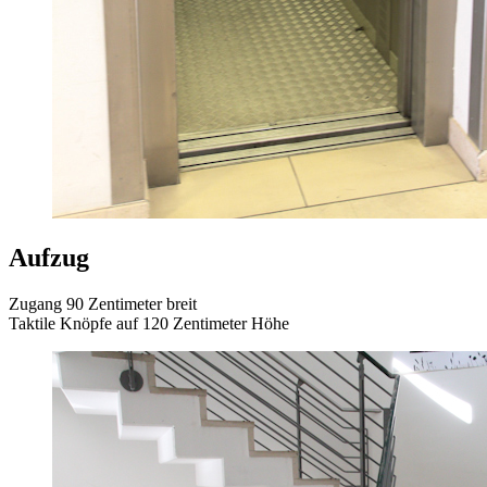
Aufzug
Zugang 90 Zentimeter breit
Taktile Knöpfe auf 120 Zentimeter Höhe