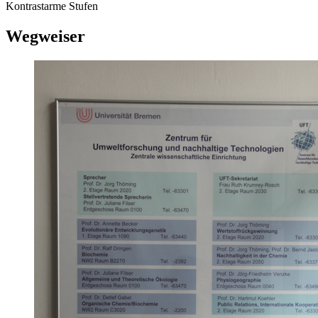
Kontrastarme Stufen
Wegweiser