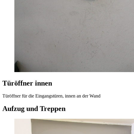
Türöffner innen
Türöffner für die Eingangstüren, innen an der Wand
Aufzug und Treppen