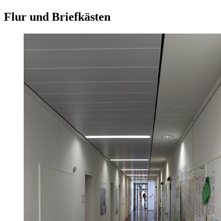
Flur und Briefkästen