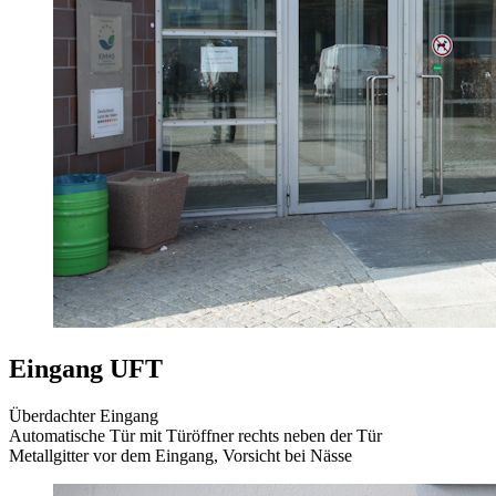
Eingang UFT
Überdachter Eingang
Automatische Tür mit Türöffner rechts neben der Tür
Metallgitter vor dem Eingang, Vorsicht bei Nässe