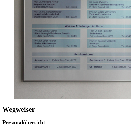
Wegweiser
Personalübersicht