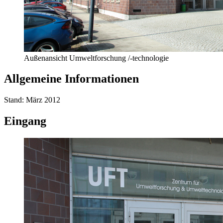
Außenansicht Umweltforschung /-technologie
Allgemeine Informationen
Stand: März 2012
Eingang