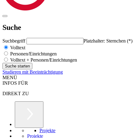
Suche
Suchbegriff
Platzhalter: Sternchen (*)
Volltext
Personen/Einrichtungen
Volltext + Personen/Einrichtungen
Studieren mit Beeinträchtigung
MENÜ
INFOS FÜR
DIREKT ZU
Projekte
Projekte