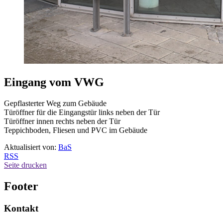
Eingang vom VWG
Gepflasterter Weg zum Gebäude
Türöffner für die Eingangstür links neben der Tür
Türöffner innen rechts neben der Tür
Teppichboden, Fliesen und PVC im Gebäude
Aktualisiert von:
BaS
RSS
Seite drucken
Footer
Kontakt