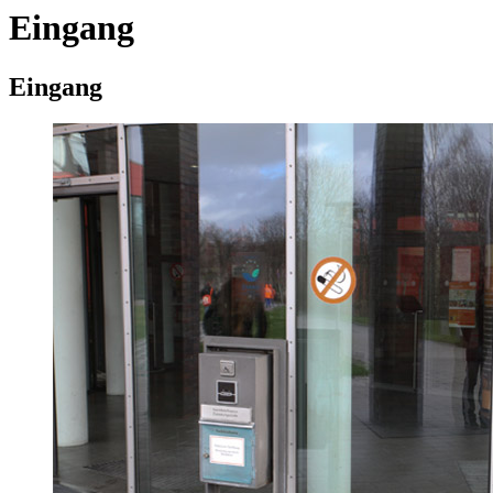
Eingang
Eingang