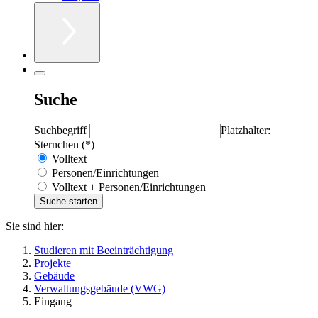
Suche
Suchbegriff
Platzhalter:
Sternchen (*)
Volltext
Personen/Einrichtungen
Volltext + Personen/Einrichtungen
Sie sind hier:
Studieren mit Beeinträchtigung
Projekte
Gebäude
Verwaltungsgebäude (VWG)
Eingang