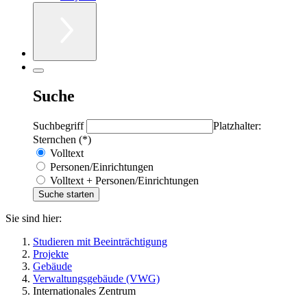
Suche
Suchbegriff
Platzhalter:
Sternchen (*)
Volltext
Personen/Einrichtungen
Volltext + Personen/Einrichtungen
Sie sind hier:
Studieren mit Beeinträchtigung
Projekte
Gebäude
Verwaltungsgebäude (VWG)
Internationales Zentrum