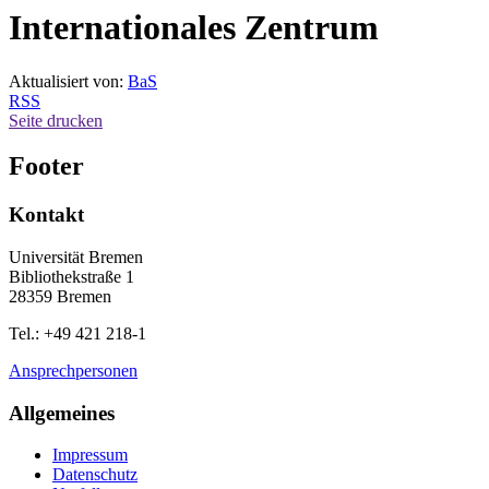
Internationales Zentrum
Aktualisiert von:
BaS
RSS
Seite drucken
Footer
Kontakt
Universität Bremen
Bibliothekstraße 1
28359 Bremen
Tel.: +49 421 218-1
Ansprechpersonen
Allgemeines
Impressum
Datenschutz