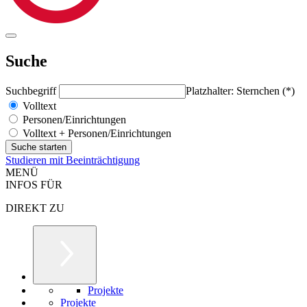
Suche
Suchbegriff
Platzhalter: Sternchen (*)
Volltext
Personen/Einrichtungen
Volltext + Personen/Einrichtungen
Studieren mit Beeinträchtigung
MENÜ
INFOS FÜR
DIREKT ZU
Projekte
Projekte