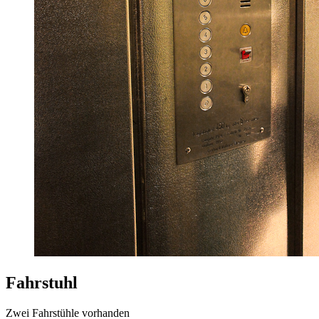
Fahrstuhl
Zwei Fahrstühle vorhanden