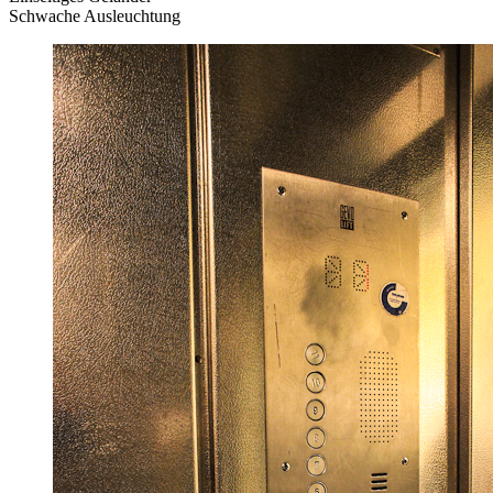
Schwache Ausleuchtung