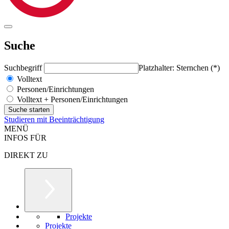
Suche
Suchbegriff
Platzhalter: Sternchen (*)
Volltext
Personen/Einrichtungen
Volltext + Personen/Einrichtungen
Studieren mit Beeinträchtigung
MENÜ
INFOS FÜR
DIREKT ZU
Projekte
Projekte