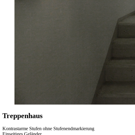
Treppenhaus
Kontrastarme Stufen ohne Stufenendmarkierung
Einseitiges Geländer