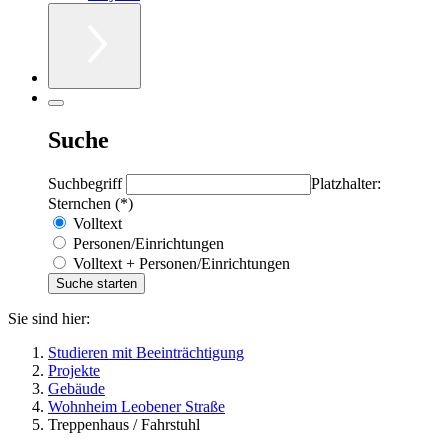
Suche
Suchbegriff
Platzhalter:
Sternchen (*)
Volltext
Personen/Einrichtungen
Volltext + Personen/Einrichtungen
Sie sind hier:
Studieren mit Beeinträchtigung
Projekte
Gebäude
Wohnheim Leobener Straße
Treppenhaus / Fahrstuhl