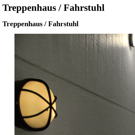
Treppenhaus / Fahrstuhl
Treppenhaus / Fahrstuhl