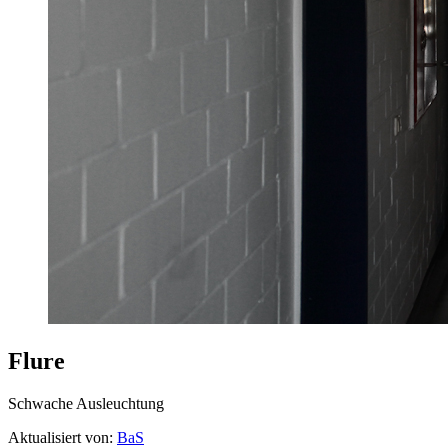
Flure
Schwache Ausleuchtung
Aktualisiert von:
BaS