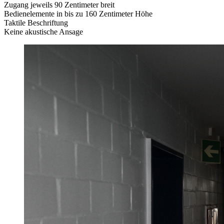
Zugang jeweils 90 Zentimeter breit
Bedienelemente in bis zu 160 Zentimeter Höhe
Taktile Beschriftung
Keine akustische Ansage