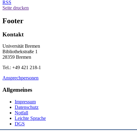
RSS
Seite drucken
Footer
Kontakt
Universität Bremen
Bibliothekstraße 1
28359 Bremen
Tel.: +49 421 218-1
Ansprechpersonen
Allgemeines
Impressum
Datenschutz
Notfall
Leichte Sprache
DGS
Social Media