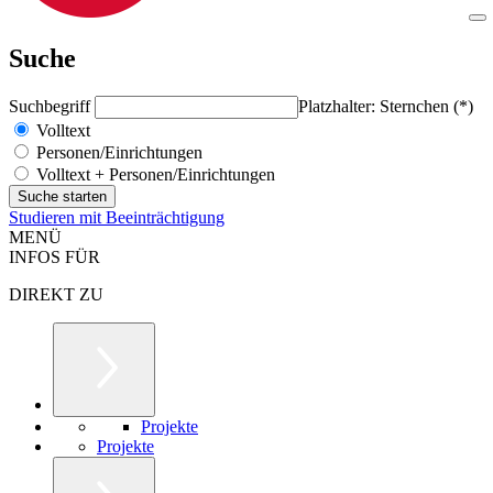
Suche
Suchbegriff
Platzhalter: Sternchen (*)
Volltext
Personen/Einrichtungen
Volltext + Personen/Einrichtungen
Studieren mit Beeinträchtigung
MENÜ
INFOS FÜR
DIREKT ZU
Projekte
Projekte