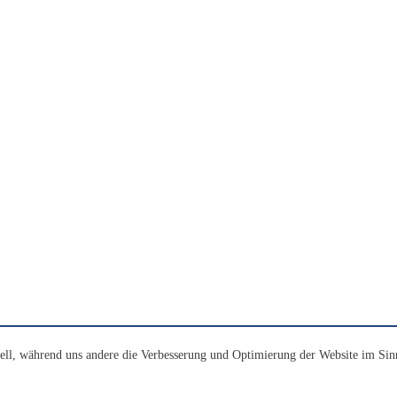
ell, während uns andere die Verbesserung und Optimierung der Website im Sin