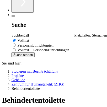
Suche
Suchbegriff
Platzhalter: Sternchen
Volltext
Personen/Einrichtungen
Volltext + Personen/Einrichtungen
Sie sind hier:
Studieren mit Beeinträchtigung
Projekte
Gebäude
Zentrum für Humangenetik (ZHG)
Behindertentoilette
Behindertentoilette