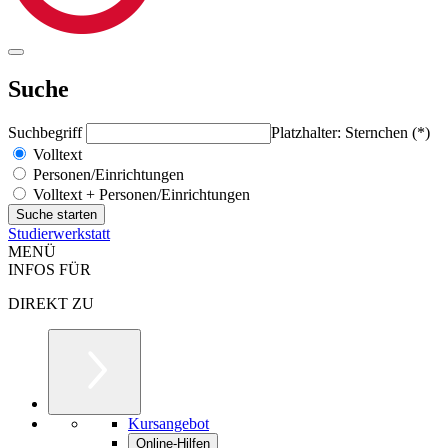
Suche
Suchbegriff
Platzhalter: Sternchen (*)
Volltext
Personen/Einrichtungen
Volltext + Personen/Einrichtungen
Studierwerkstatt
MENÜ
INFOS FÜR
DIREKT ZU
Kursangebot
Online-Hilfen