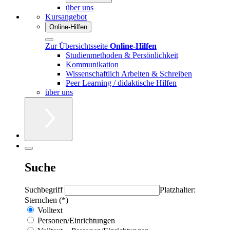
über uns
Kursangebot
Online-Hilfen
Zur Übersichtsseite
Online-Hilfen
Studienmethoden & Persönlichkeit
Kommunikation
Wissenschaftlich Arbeiten & Schreiben
Peer Learning / didaktische Hilfen
über uns
Suche
Suchbegriff
Platzhalter:
Sternchen (*)
Volltext
Personen/Einrichtungen