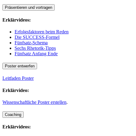
Präsentieren und vortragen
Erklärvideos:
Erfolgsfaktoren beim Reden
Die SUCCESS-Formel
Fünfsatz-Schema
Sechs Rhetorik-Tipps
Fünfsatz Anfang Ende
Poster entwerfen
Leitfaden Poster
Erklärvideo:
Wissenschaftliche Poster erstellen
.
Coaching
Erklärvideos: