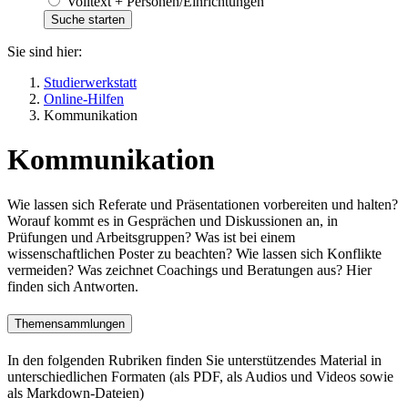
Volltext + Personen/Einrichtungen
Sie sind hier:
Studierwerkstatt
Online-Hilfen
Kommunikation
Kommunikation
Wie lassen sich Referate und Präsentationen vorbereiten und halten?
Worauf kommt es in Gesprächen und Diskussionen an, in
Prüfungen und Arbeitsgruppen? Was ist bei einem
wissenschaftlichen Poster zu beachten? Wie lassen sich Konflikte
vermeiden? Was zeichnet Coachings und Beratungen aus? Hier
finden sich Antworten.
Themensammlungen
In den folgenden Rubriken finden Sie unterstützendes Material in
unterschiedlichen Formaten (als PDF, als Audios und Videos sowie
als Markdown-Dateien)